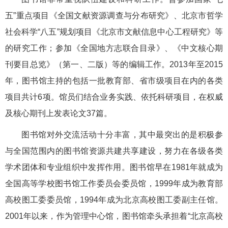
五”重点项目《全国文献资源调查与分布研究》、北京市哲学
社会科学“八五”规划项目《北京市文献信息中心工程研究》等
的研究工作；参加《全国地方志联合目录》、《中文核心期
刊要目总览》（第一、二版）等的编辑工作。2013年至2015
年，图书馆主持的包括一批教育部、省市级项目在内的各类
项目共计6项。馆员们结合业务实践、依托科研项目，在权威
及核心期刊上发表论文37篇。
图书馆对外交流活动十分丰富，其中最突出的是积极参
与全国范围内的图书馆资源共建共享建设，努力在各级各类
学术团体和专业组织中发挥作用。图书馆早在1981年就成为
全国高等学校图书馆工作委员会委员馆，1999年成为教育部
高校图工委委员馆，1994年成为北京高校图工委副主任馆。
2001年以来，作为管理中心馆，图书馆牵头承担着“北京高校