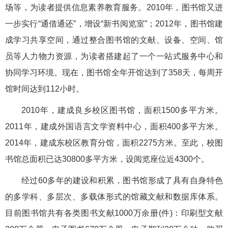
场等，为读者提供信息素养教育服务。2010年，图书馆又进
一步实行“通借通还”，增设“新书阅览室”；2012年，图书馆建
成学习共享空间，通过整合图书馆的文献、设备、空间、馆
员等人力物力资源，为读者搭建起了一个一站式服务中心和
协同学习环境。现在，图书馆全年开馆达到了358天，每周开
馆时间达到112小时。
2010年，建成良乡校区图书馆，面积1500多平方米。
2011年，建成外国语言文学资料中心，面积400多平方米。
2014年，建成东校区教育分馆，面积2275方米。至此，校图
书馆总面积已达30800多平方米，设阅览座位近4300个。
经过60多年的建设和积累，图书馆形成了具有自身特色
的多学科、多层次、多载体形式的馆藏文献和数据库体系。
目前图书馆共有各类图书文献1000万余册(件)：印刷型文献