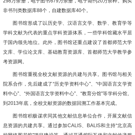
298万余册，电子图书679万余册，电子期刊20万余种。购买
非书刊类数据库88个，自建数据库40个。
图书馆形成了以历史学、汉语言文学、数学、教育学等
学科文献为代表的重点学科资源体系，一些学科馆藏水平居
于国内领先地位。此外，图书馆还重点建设了首都师范大学
文库、学位论文库、基础教育资源库、首都师范大学教学参
考资源网。
图书馆重视全校文献资源的共建与共享。图书馆与相关
院系合作，先后建成了“历史学资料中心”、“中国语言文学资
料中心”、“外国语言文学资料中心”、“教育分馆”等学科分馆。
到2013年底，全校文献资源的数据回溯工作基本完成。
图书馆积极谋求同其他文献信息单位合作，开展文献信
息资源的共建共享。通过参加CALIS、BALIS和主持“北京高