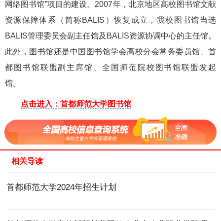
网络图书馆”项目的建设。2007年，北京地区高校图书馆文献
资源保障体系（简称BALIS）恢复成立，我校图书馆当选
BALIS管理委员会副主任馆及BALIS资源协调中心的主任馆。
此外，图书馆还是中国图书馆学会高校分会常务委员馆、首
都图书馆联盟副主席馆、全国师范院校图书馆联盟发起
馆。
点击进入：首都师范大学图书馆
相关导读
首都师范大学2024年招生计划