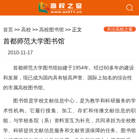
关注高校之窗
首页
>>
高校
>>
高校图书馆
>> 正文
首都师范大学图书馆
2010-11-17
首都师范大学图书馆始建于1954年。经过60多年的建设
和发展，现已成为国内具有较高声誉、国际上知名的综合性
的市属高校图书馆。
图书馆是学校文献信息中心，是为教学和科研服务的学
术性机构。它履行搜集、加工、存贮和传播文献信息的职
能，与学校各院（系）资料室互为补充，共同承担为全校教
学、科研提供文献信息服务和文献资源保障的任务。图书馆