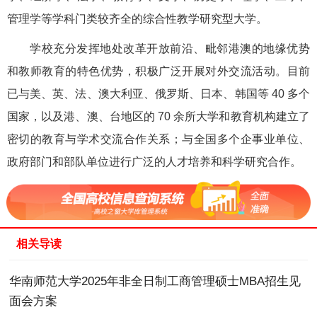
管理学等学科门类较齐全的综合性教学研究型大学。
学校充分发挥地处改革开放前沿、毗邻港澳的地缘优势
和教师教育的特色优势，积极广泛开展对外交流活动。目前
已与美、英、法、澳大利亚、俄罗斯、日本、韩国等 40 多个
国家，以及港、澳、台地区的 70 余所大学和教育机构建立了
密切的教育与学术交流合作关系；与全国多个企事业单位、
政府部门和部队单位进行广泛的人才培养和科学研究合作。
相关导读
华南师范大学2025年非全日制工商管理硕士MBA招生见
面会方案