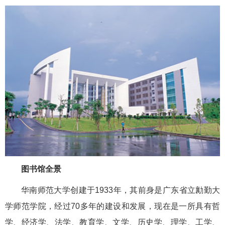
图书馆全景
华南师范大学创建于1933年，其前身是广东省立勷勤大
学师范学院，经过70多年的建设和发展，现在是一所具有哲
学、经济学、法学、教育学、文学、历史学、理学、工学、