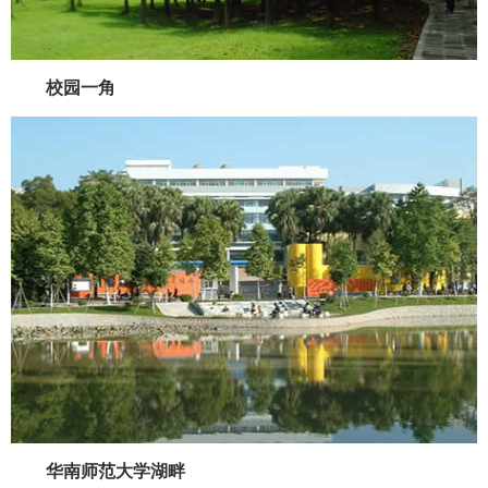
校园一角
华南师范大学湖畔