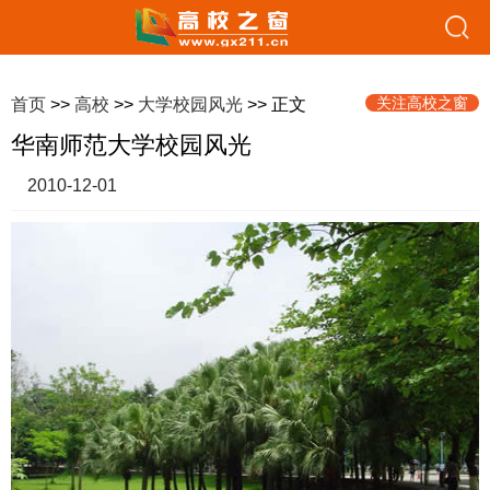
关注高校之窗
首页
>>
高校
>>
大学校园风光
>> 正文
华南师范大学校园风光
2010-12-01