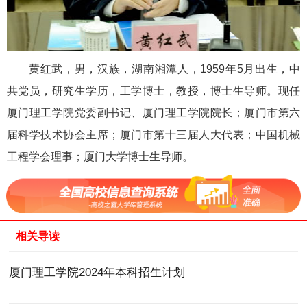
黄红武，男，汉族，湖南湘潭人，1959年5月出生，中
共党员，研究生学历，工学博士，教授，博士生导师。现任
厦门理工学院党委副书记、厦门理工学院院长；厦门市第六
届科学技术协会主席；厦门市第十三届人大代表；中国机械
工程学会理事；厦门大学博士生导师。
相关导读
厦门理工学院2024年本科招生计划