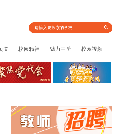
频道
校园精神
魅力中学
校园视频