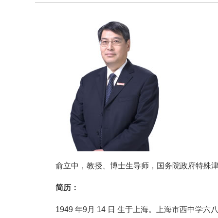
俞立中，教授、博士生导师，国务院政府特殊津
简历：
1949 年9月 14 日 生于上海。上海市西中学