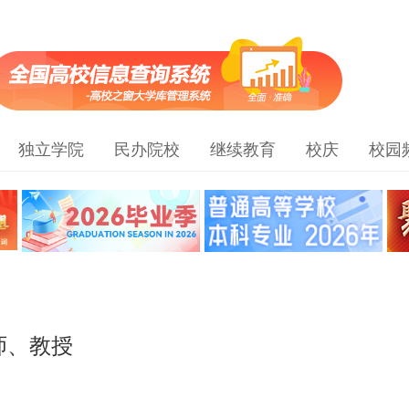
独立学院
民办院校
继续教育
校庆
校园
师、教授