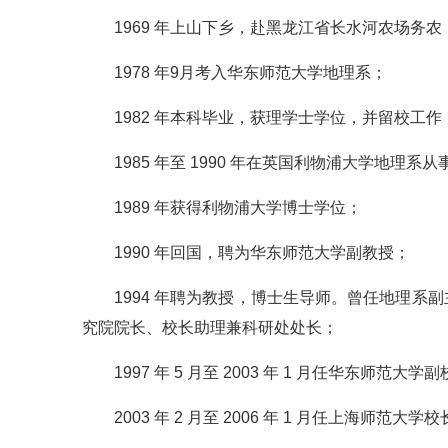
1969 年上山下乡，赴黑龙江省长水河农场务农
1978 年9月考入华东师范大学地理系；
1982 年本科毕业，获理学士学位，并留校工作
1985 年至 1990 年在英国利物浦大学地理
1989 年获得利物浦大学博士学位；
1990 年回国，聘为华东师范大学副教授；
1994 年聘为教授，博士生导师。曾任地理
究院院长、校长助理兼科研处处长；
1997 年 5 月至 2003 年 1 月任华东师范
2003 年 2 月至 2006 年 1 月任上海师范大学