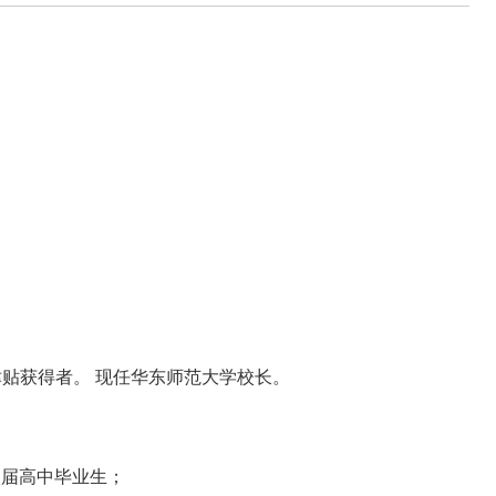
贴获得者。 现任华东师范大学校长。
六八届高中毕业生；