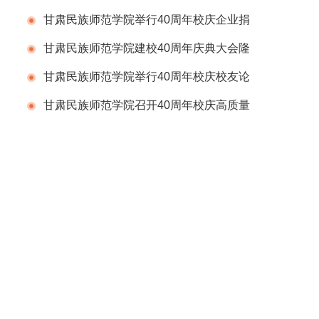
进会议
甘肃民族师范学院举行40周年校庆企业捐
赠仪式
甘肃民族师范学院建校40周年庆典大会隆
重举行
甘肃民族师范学院举行40周年校庆校友论
坛
甘肃民族师范学院召开40周年校庆高质量
发展论坛