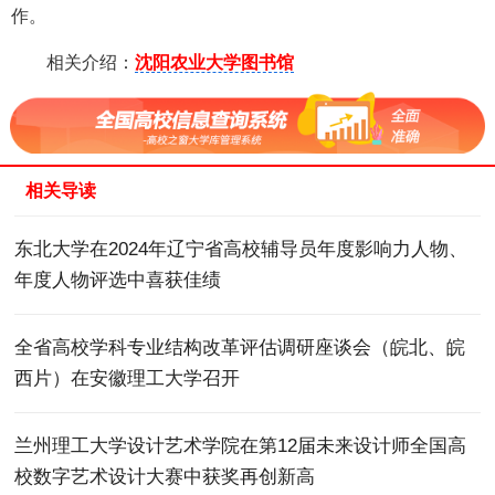
作。
相关介绍：
沈阳农业大学图书馆
相关导读
东北大学在2024年辽宁省高校辅导员年度影响力人物、
年度人物评选中喜获佳绩
全省高校学科专业结构改革评估调研座谈会（皖北、皖
西片）在安徽理工大学召开
兰州理工大学设计艺术学院在第12届未来设计师全国高
校数字艺术设计大赛中获奖再创新高