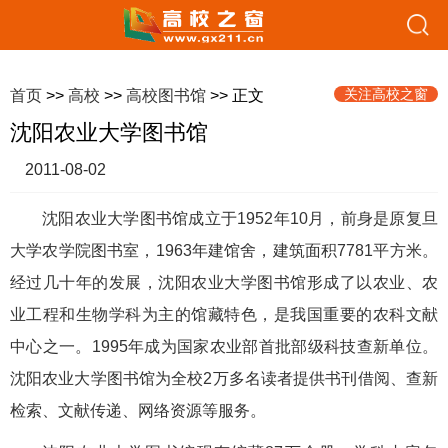
关注高校之窗
首页
>>
高校
>>
高校图书馆
>> 正文
沈阳农业大学图书馆
2011-08-02
沈阳农业大学图书馆成立于1952年10月，前身是原复旦
大学农学院图书室，1963年建馆舍，建筑面积7781平方米。
经过几十年的发展，沈阳农业大学图书馆形成了以农业、农
业工程和生物学科为主的馆藏特色，是我国重要的农科文献
中心之一。1995年成为国家农业部首批部级科技查新单位。
沈阳农业大学图书馆为全校2万多名读者提供书刊借阅、查新
检索、文献传递、网络资源等服务。