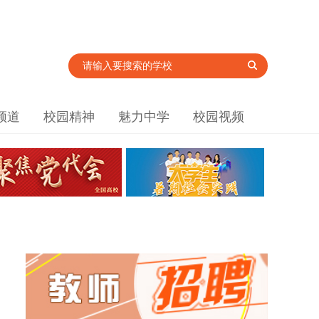
频道
校园精神
魅力中学
校园视频