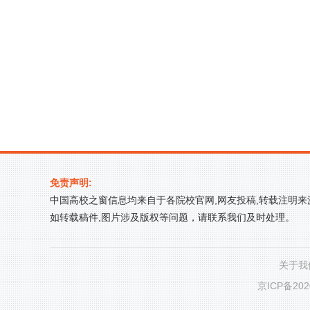
免责声明:
中国高校之窗信息均来自于各院校官网,网友投稿,转载注明
如转载稿件,图片涉及版权等问题，请联系我们及时处理。
关于我
京ICP备202