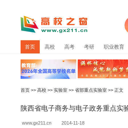
首页
高校
高考
考研
职业教育
首页
>>
高校
>>
实验室
>>
省部重点实验室
>> 正文
陕西省电子商务与电子政务重点实
www.gx211.cn
2014-11-18