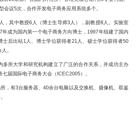
大型会议5次，合作开发电子商务应用系统多个。
余人，其中教授6人（博士生导师3人），副教授8人。实验室
7年成为国内第一个电子商务方向博士，1997年组建了国内
士后出站1人、博士学位获得者21人、硕士学位获得者50
余人。
国内多所大学和研究机构建立了广泛的合作关系，并成功主办
七届国际电子商务大会（ICEC2005）。
场所，有3台服务器、40余台电脑以及交换机、摄像机、双鉴
备。