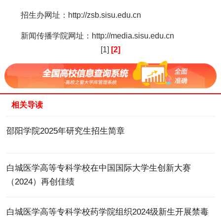
招生办网址：http://zsb.sisu.edu.cn
新闻传播学院网址：http://media.sisu.edu.cn
[1]
[2]
相关导读
邵阳学院2025年研究生招生简章
白城医学高等专科学校在中国国际大学生创新大赛
（2024）再创佳绩
白城医学高等专科学校药学院组织2024级新生开展禁毒