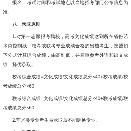
报名、考试时间和考试地点以当地招考部门公布信息为
准。
八、录取原则
1.对第一志愿报考我校，高考文化成绩达到所在省份艺
术类控制线、校考或联考专业成绩合格的出档考生，按照如
下公式计算综合成绩，由高到低，并着重参考外语和语文成
绩，择优录取。
校考综合成绩=文化成绩/文化成绩总分×40+校考成绩/校
考成绩总分×60
联考综合成绩=文化成绩/文化成绩总分×40+联考成绩/联
考成绩总分×60
2.艺术类专业考生被录取后不能调换专业。