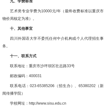
九、学费标准
艺术类专业学费为10000元/年（最终收费标准以重庆市
物价局核定为准）。
十、其他事宜
四川外国语大学不委托任何中介机构或个人代理招生事
务。
十一、联系方式
联系地址：重庆市沙坪坝区壮志路33号
邮政编码：400031
联系电话：023-65385206（招生办）、65380202（新
闻传播学院）
学校网址：http://www.sisu.edu.cn