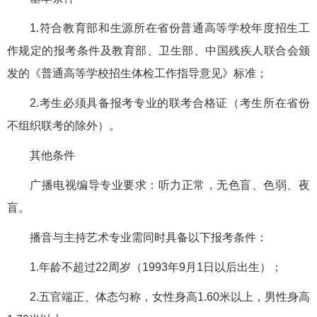
1.符合教育部和生源所在省份普通高等学校年度招生工
作规定的报考条件及教育部、卫生部、中国残疾人联合会颁
发的《普通高等学校招生体检工作指导意见》标准；
2.考生必须具备报考专业的联考合格证（考生所在省份
不组织联考的除外）。
其他条件
广播电视编导专业要求：听力正常，无色盲、色弱、夜
盲。
播音与主持艺术专业需同时具备以下报考条件：
1.年龄不超过22周岁（1993年9月1日以后出生）；
2.五官端正、体态匀称，女性身高1.60米以上，男性身高