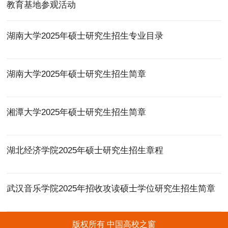
教育基地参观活动
湖南大学2025年硕士研究生招生专业目录
湖南大学2025年硕士研究生招生简章
湘潭大学2025年硕士研究生招生简章
湖北经济学院2025年硕士研究生招生章程
武汉音乐学院2025年招收攻读硕士学位研究生招生简章
版权所有 中国高校之窗