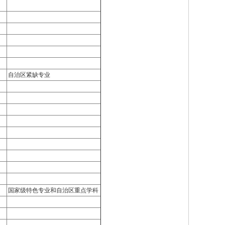
自治区紧缺专业
国家级特色专业和自治区重点学科