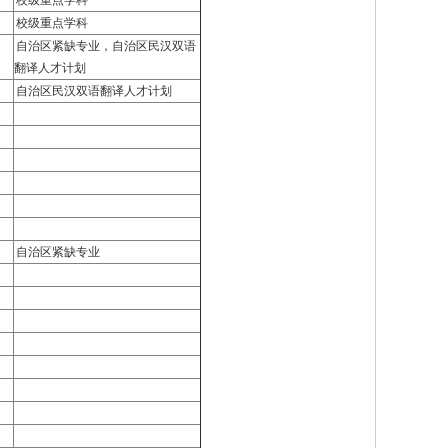
校级重点学科
校级重点学科
自治区紧缺专业，自治区民汉双语
翻译人才计划
自治区民汉双语翻译人才计划
自治区紧缺专业