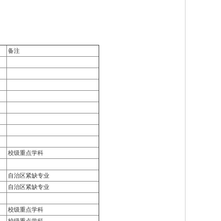
备注
校级重点学科
自治区紧缺专业
自治区紧缺专业
校级重点学科