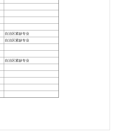
自治区紧缺专业
自治区紧缺专业
自治区紧缺专业