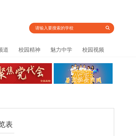
频道
校园精神
魅力中学
校园视频
览表