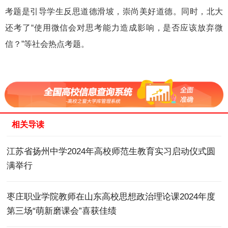
考题是引导学生反思道德滑坡，崇尚美好道德。同时，北大
还考了“使用微信会对思考能力造成影响，是否应该放弃微
信？”等社会热点考题。
相关导读
江苏省扬州中学2024年高校师范生教育实习启动仪式圆
满举行
枣庄职业学院教师在山东高校思想政治理论课2024年度
第三场“萌新磨课会”喜获佳绩