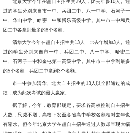
北京大学今年在疆自主招生共29人，比去年多10人。通
过的学生分别来自市一中、兵团二中、八一中学、石河子一
中、华山中学、哈密二中和博乐高级中学。其中市一中和兵
团二中各拿到最多的8个名额。
清华大学
今年在疆自主招生共13人，比去年增加3人。通
过的学生分别来自市一中、兵团二中、八一中学、哈密二
中、石河子一中和奎屯第一高级中学。其中市一中拿到最多
的5个名额，兵团二中拿到3个名额。
市一中参加清华、北大自主招生的13人以全部通过的成
绩，成为此次考试的最大赢家。
据了解，今年，教育部规定，要求各高校控制自主招生
人数，只减不增，高校下发至各省高中学校名额相对去年也
有缩水。但今年北京大学在疆自主招生通过人数却呈现大幅