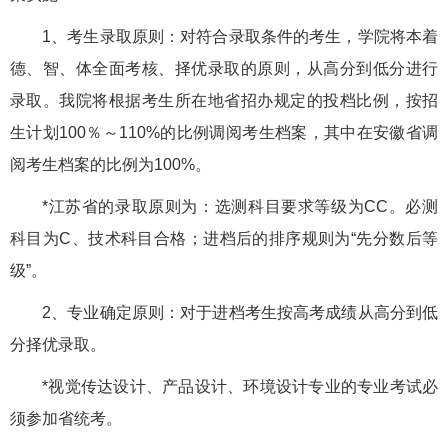
1、考生录取原则：对符合录取条件的考生，学院将本着
德、智、体全面考核、择优录取的原则，从高分到低分进行
录取。我院将根据考生所在地省招办规定的投档比例，按招
生计划100％～110%的比例调阅考生档案，其中在安徽省调
阅考生档案的比例为100%。
*江苏省的录取原则为：选测科目要求等级为CC。必测
科目为C、技术科目合格；进档后的排序规则为“先分数后等
级”。
2、专业确定原则：对于进档考生按高考成绩从高分到低
分择优录取。
*视觉传达设计、产品设计、环境设计专业的专业考试必
须参加省统考。