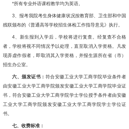
*所有专业外语课程教学均为英语。
3、报考我院考生身体健康状况按教育部、卫生部和中国
残联颁布的《普通高等学校招生体检工作指导意见》执行。
4、新生报到入学后，学校将进行复查。经复查不合格
者，学校将视不同情况予以处理，直至取消入学资格。凡发
现弄虚作假者，即取消其入学资格，并报生源所在省（市）
招生办公室。
六、颁发证书：
符合安徽工业大学工商学院毕业条件者
由安徽工业大学工商学院颁发安徽工业大学工商学院毕业证
书，符合安徽工业大学工商学院学士学位授予条件者由安徽
工业大学工商学院颁发安徽工业大学工商学院学士学位证
书。
七、收费标准：