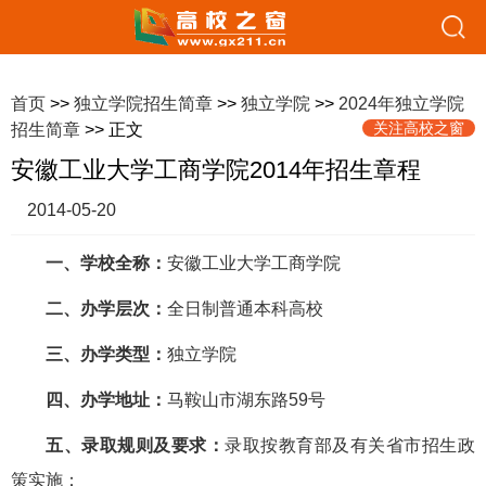
首页
>>
独立学院招生简章
>>
独立学院
>>
2024年独立学院
关注高校之窗
招生简章
>> 正文
安徽工业大学工商学院2014年招生章程
2014-05-20
一、学校全称：
安徽工业大学工商学院
二、办学层次：
全日制普通本科高校
三、办学类型：
独立学院
四、办学地址：
马鞍山市湖东路59号
五、录取规则及要求：
录取按教育部及有关省市招生政
策实施：