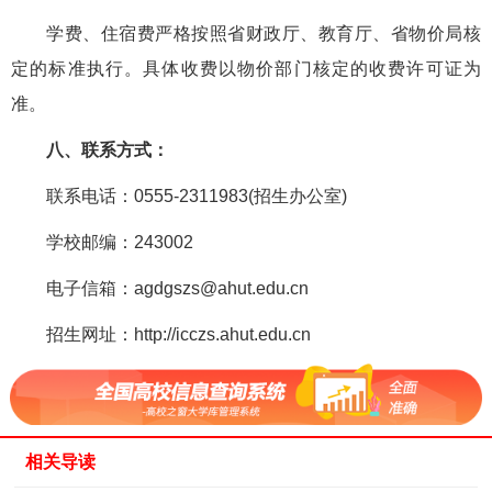
学费、住宿费严格按照省财政厅、教育厅、省物价局核
定的标准执行。具体收费以物价部门核定的收费许可证为
准。
八、联系方式：
联系电话：0555-2311983(招生办公室)
学校邮编：243002
电子信箱：agdgszs@ahut.edu.cn
招生网址：http://icczs.ahut.edu.cn
相关导读