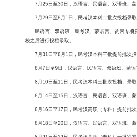
7月25日至30日，汉语言、民语言、双语班
7月29日至8月1日，民考汉本科二批次投档录
民语言、双语班、民考汉、蒙语言、贫困专项
校之后进行投档录取。
7月31日至8月1日，民考汉本科三批提前批次
8月7日至9日，汉语言、民语言、双语班、蒙
8月10日至11日，民考汉本科三批次投档、录
8月14日至15日，汉语言、民语言、双语班、
8月16日至17日，民考汉高职（专科）提前批
8月18日至20日，汉语言、民语言、双语班、
8月21日至22日，民考汉高职（专科）一批次