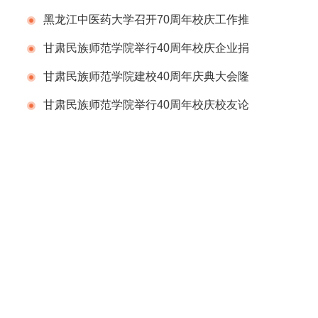
会
黑龙江中医药大学召开70周年校庆工作推
进会议
甘肃民族师范学院举行40周年校庆企业捐
赠仪式
甘肃民族师范学院建校40周年庆典大会隆
重举行
甘肃民族师范学院举行40周年校庆校友论
坛