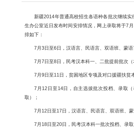
新疆2014年普通高校招生各语种各批次继续
生办公室近日发布时间安排情况，网上录取将于7月
排如下：
7月3日至6日，汉语言、民语言、双语班、蒙
7月7日至8日，民考汉本科一、二批提前批次
7月9日至11日，贫困地区专项及对口援疆扶
7月12日至14日，自主选拔批次投档、录
取）；
7月12日至17日，汉语言、民语言、双语班、
7月18日至20日，民考汉本科一批次投档、录