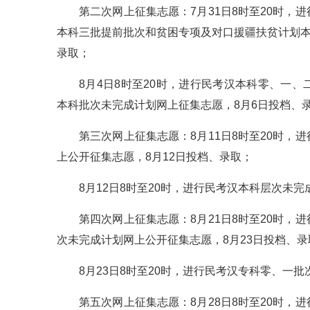
第二次网上征集志愿：7月31日8时至20时
本科三批提前批次和贫困专项及对口援疆扶贫计划本
录取；
8月4日8时至20时，进行民考汉本科零、一
本科批次未完成计划网上征集志愿，8月6日投档、
第三次网上征集志愿：8月11日8时至20时
上公开征集志愿，8月12日投档、录取；
8月12日8时至20时，进行民考汉本科层次未
第四次网上征集志愿：8月21日8时至20时
次未完成计划网上公开征集志愿，8月23日投档、录
8月23日8时至20时，进行民考汉专科零、一
第五次网上征集志愿：8月28日8时至20时