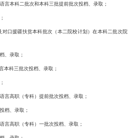
、蒙语言本科二批次和本科三批提前批次投档、录取；
取；
及对口援疆扶贫本科批次（本二院校计划）在本科二批次院
投档、录取；
语言本科三批次投档、录取；
取；
蒙语言高职（专科）提前批次投档、录取；
次投档、录取；
蒙语言高职（专科）一批次投档、录取；
投档、录取；