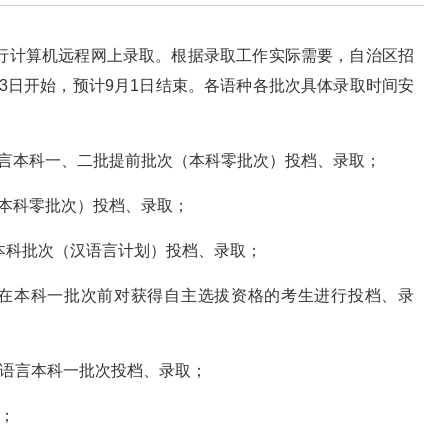
实行计算机远程网上录取。根据录取工作实际需要，自治区招
3日开始，预计9月1日结束。各语种各批次具体录取时间安
语言本科一、二批提前批次（本科零批次）投档、录取；
（本科零批次）投档、录取；
贫本科批次（汉语言计划）投档、录取；
取（在本科一批次前对获得自主选拔资格的考生进行投档、录
蒙语言本科一批次投档、录取；
取；