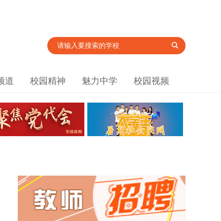
频道
校园精神
魅力中学
校园视频