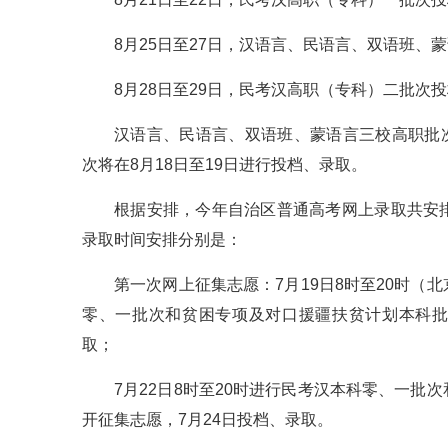
8月25日至27日，汉语言、民语言、双语班、
8月28日至29日，民考汉高职（专科）二批次
汉语言、民语言、双语班、蒙语言三校高职批次
次将在8月18日至19日进行投档、录取。
根据安排，今年自治区普通高考网上录取共安
录取时间安排分别是：
第一次网上征集志愿：7月19日8时至20时
零、一批次和贫困专项及对口援疆扶贫计划本科批
取；
7月22日8时至20时进行民考汉本科零、一
开征集志愿，7月24日投档、录取。