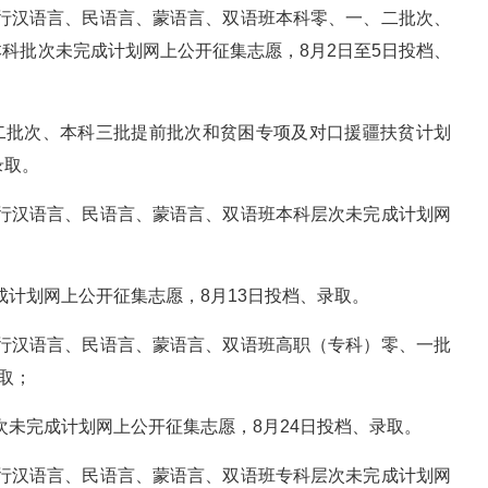
，进行汉语言、民语言、蒙语言、双语班本科零、一、二批次、
科批次未完成计划网上公开征集志愿，8月2日至5日投档、
、二批次、本科三批提前批次和贫困专项及对口援疆扶贫计划
录取。
，进行汉语言、民语言、蒙语言、双语班本科层次未完成计划网
完成计划网上公开征集志愿，8月13日投档、录取。
，进行汉语言、民语言、蒙语言、双语班高职（专科）零、一批
取；
批次未完成计划网上公开征集志愿，8月24日投档、录取。
，进行汉语言、民语言、蒙语言、双语班专科层次未完成计划网