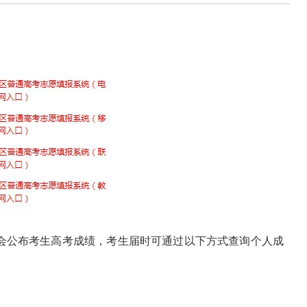
社会公布考生高考成绩，考生届时可通过以下方式查询个人成