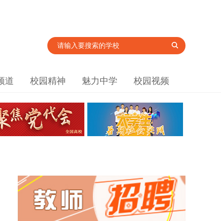
频道
校园精神
魅力中学
校园视频