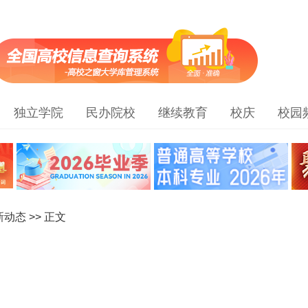
独立学院
民办院校
继续教育
校庆
校园
新动态
>> 正文