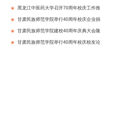
会
黑龙江中医药大学召开70周年校庆工作推
进会议
甘肃民族师范学院举行40周年校庆企业捐
赠仪式
甘肃民族师范学院建校40周年庆典大会隆
重举行
甘肃民族师范学院举行40周年校庆校友论
坛