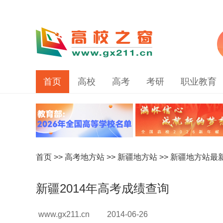
首页
高校
高考
考研
职业教育
首页
>>
高考地方站
>>
新疆地方站
>>
新疆地方站最
新疆2014年高考成绩查询
www.gx211.cn
2014-06-26