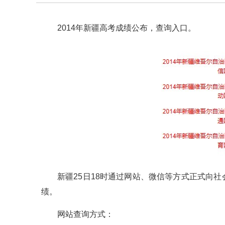
2014年新疆高考成绩公布，查询入口。
新疆25日18时通过网站、微信等方式正式向
绩。
网站查询方式：