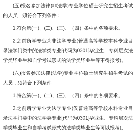
(五)报名参加法律(非法学)专业学位硕士研究生招生考试
的人员，须符合下列条件：
1.符合第(一)、(二)、(三)、（四）条中的各项要求。
2.之前所学专业为非法学专业(普通高等学校本科专业目
录法学门类中的法学类专业[代码为0301]毕业生、专科层次法
学类毕业生和自学考试形式的法学类毕业生等不得报考)。
(六)报名参加法律(法学)专业学位硕士研究生招生考试的
人员，须符合下列条件：
1.符合第(一)、(二)、(三)、（四）条中的各项要求。
2.之前所学专业为法学专业(仅普通高等学校本科专业目
录法学门类中的法学类专业[代码为0301]毕业生、专科层次法
学类毕业生和自学考试形式的法学类毕业生等可以报考)。