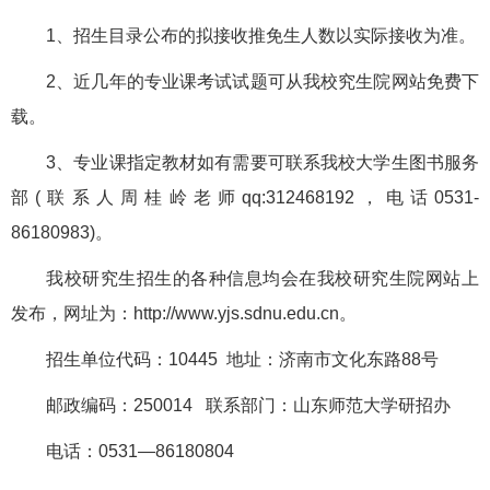
1、招生目录公布的拟接收推免生人数以实际接收为准。
2、近几年的专业课考试试题可从我校究生院网站免费下
载。
3、专业课指定教材如有需要可联系我校大学生图书服务
部(联系人周桂岭老师qq:312468192，电话0531-
86180983)。
我校研究生招生的各种信息均会在我校研究生院网站上
发布，网址为：http://www.yjs.sdnu.edu.cn。
招生单位代码：10445 地址：济南市文化东路88号
邮政编码：250014 联系部门：山东师范大学研招办
电话：0531—86180804