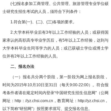
(七)报名参加工商管理、公共管理、旅游管理专业学位硕
士研究生招生考试的人员，须符合下列条件：
1.符合第(一)、(二)、(三)各项的要求。
2.大学本科毕业后有3年以上工作经验的人员；或获得国
家承认的高职高专毕业学历后，有5年以上工作经验，达到与
大学本科毕业生同等学力的人员；或已获硕士学位或博士学
位并有2年以上工作经验的人员。
二、报名办法
（一）报名共分两个阶段，第一阶段为网上报名阶段，
时间为2015年10月10日至31日（每天9:00-22:00）。符合报
考条件者请在规定时间内登录“中国研究生招生信息网”（公网
网址：http：//yz.chsi.com.cn，教育网址：http://yz.chsi.cn，
以下简称“研招网”）按照要求填写、提交报名信息。