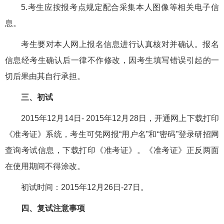
5.考生应按报考点规定配合采集本人图像等相关电子信
息。
考生要对本人网上报名信息进行认真核对并确认。报名
信息经考生确认后一律不作修改，因考生填写错误引起的一
切后果由其自行承担。
三、初试
2015年12月14日- 2015年12月28日，开通网上下载打印
《准考证》系统，考生可凭网报“用户名”和“密码”登录研招网
查询考试信息，下载打印《准考证》。《准考证》正反两面
在使用期间不得涂改。
初试时间：2015年12月26日-27日。
四、复试注意事项