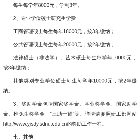
每生每学年8000元，学制3年。
2、专业学位硕士研究生学费
工商管理硕士每生每年18000元，按3年缴纳；
公共管理硕士每生每年20000元，按2年缴纳；
法律硕士（非法学）、艺术硕士每生每学年10000元，
按3年缴纳；
其他类别专业学位硕士每生每学年10000元，按2年缴
纳。
3、奖助学金包括国家奖学金、学业奖学金、国家助学
金、推免生奖学金、“三助一辅”等。详情请参照研工部网站
http://www.yjsdy.sdnu.edu.cn的奖助工作一栏。
七、其他