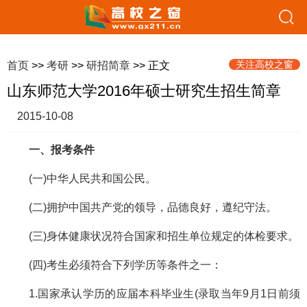
关注高校之窗
首页
>>
考研
>>
研招简章
>> 正文
山东师范大学2016年硕士研究生招生简章
2015-10-08
一、报考条件
(一)中华人民共和国公民。
(二)拥护中国共产党的领导，品德良好，遵纪守法。
(三)身体健康状况符合国家和招生单位规定的体检要求。
(四)考生必须符合下列学历等条件之一：
1.国家承认学历的应届本科毕业生(录取当年9月1日前须