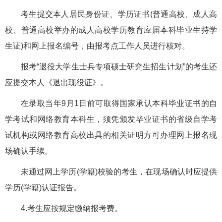
考生提交本人居民身份证、学历证书(普通高校、成人高
校、普通高校举办的成人高校学历教育应届本科毕业生持学
生证)和网上报名编号，由报考点工作人员进行核对。
报考“退役大学生士兵专项硕士研究生招生计划”的考生还
应提交本人《退出现役证》。
在录取当年9月1日前可取得国家承认本科毕业证书的自
学考试和网络教育本科生，须凭颁发毕业证书的省级自学考
试机构或网络教育高校出具的相关证明方可办理网上报名现
场确认手续。
未通过网上学历(学籍)校验的考生，在现场确认时应提供
学历(学籍)认证报告。
4.考生应按规定缴纳报考费。