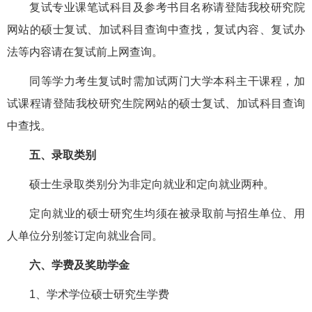
复试专业课笔试科目及参考书目名称请登陆我校研究院
网站的硕士复试、加试科目查询中查找，复试内容、复试办
法等内容请在复试前上网查询。
同等学力考生复试时需加试两门大学本科主干课程，加
试课程请登陆我校研究生院网站的硕士复试、加试科目查询
中查找。
五、录取类别
硕士生录取类别分为非定向就业和定向就业两种。
定向就业的硕士研究生均须在被录取前与招生单位、用
人单位分别签订定向就业合同。
六、学费及奖助学金
1、学术学位硕士研究生学费