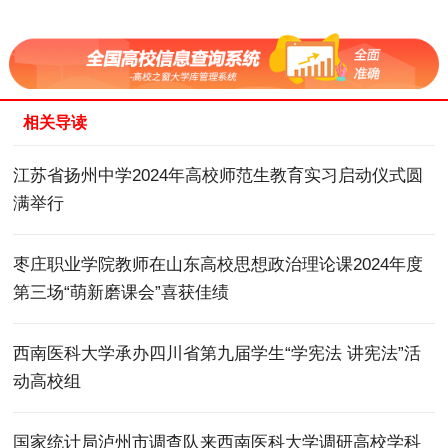
相关导读
江苏省扬州中学2024年高校师范生教育实习启动仪式圆
满举行
枣庄职业学院教师在山东高校思想政治理论课2024年度
第三场“萌新磨课会”喜获佳绩
西南医科大学承办四川省第九届学生“学宪法 讲宪法”活
动高校组
国家统计局泸州市调查队来西南医科大学调研高校学科