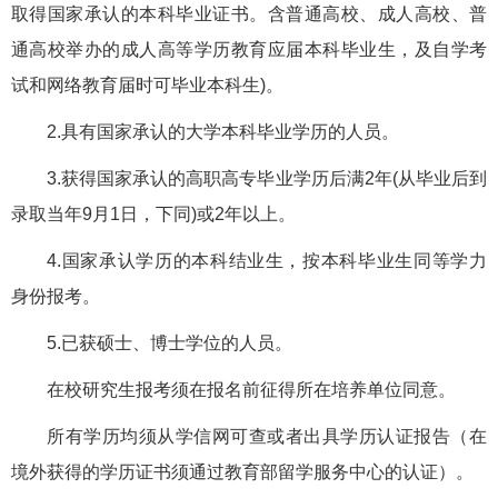
取得国家承认的本科毕业证书。含普通高校、成人高校、普
通高校举办的成人高等学历教育应届本科毕业生，及自学考
试和网络教育届时可毕业本科生)。
2.具有国家承认的大学本科毕业学历的人员。
3.获得国家承认的高职高专毕业学历后满2年(从毕业后到
录取当年9月1日，下同)或2年以上。
4.国家承认学历的本科结业生，按本科毕业生同等学力
身份报考。
5.已获硕士、博士学位的人员。
在校研究生报考须在报名前征得所在培养单位同意。
所有学历均须从学信网可查或者出具学历认证报告（在
境外获得的学历证书须通过教育部留学服务中心的认证）。