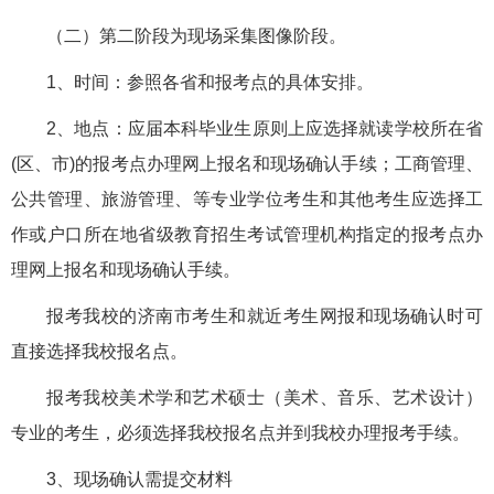
（二）第二阶段为现场采集图像阶段。
1、时间：参照各省和报考点的具体安排。
2、地点：应届本科毕业生原则上应选择就读学校所在省
(区、市)的报考点办理网上报名和现场确认手续；工商管理、
公共管理、旅游管理、等专业学位考生和其他考生应选择工
作或户口所在地省级教育招生考试管理机构指定的报考点办
理网上报名和现场确认手续。
报考我校的济南市考生和就近考生网报和现场确认时可
直接选择我校报名点。
报考我校美术学和艺术硕士（美术、音乐、艺术设计）
专业的考生，必须选择我校报名点并到我校办理报考手续。
3、现场确认需提交材料