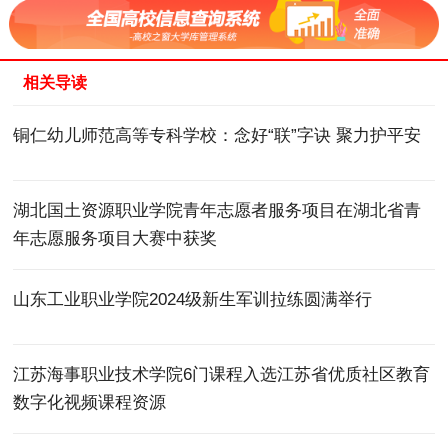
相关导读
铜仁幼儿师范高等专科学校：念好“联”字诀 聚力护平安
湖北国土资源职业学院青年志愿者服务项目在湖北省青
年志愿服务项目大赛中获奖
山东工业职业学院2024级新生军训拉练圆满举行
江苏海事职业技术学院6门课程入选江苏省优质社区教育
数字化视频课程资源