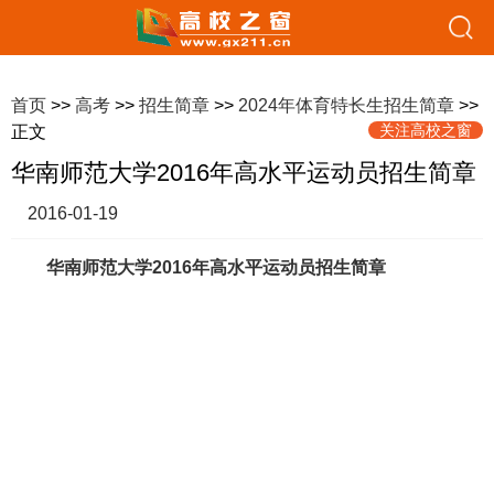
首页
>>
高考
>>
招生简章
>>
2024年体育特长生招生简章
>>
关注高校之窗
正文
华南师范大学2016年高水平运动员招生简章
2016-01-19
华南师范大学2016年高水平运动员招生简章