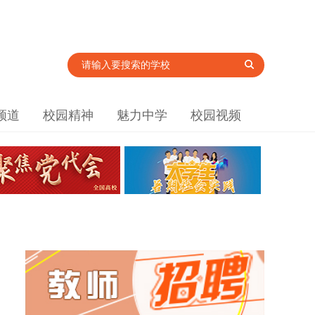
频道
校园精神
魅力中学
校园视频