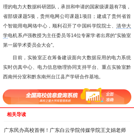
理的电力大数据科研团队，承担和申请的国家级课题有7项，
省部级课题5项，贵州电网公司课题1项目；建成了贵州省首
个智能用电网络中心，顺利召开了中国科学院院士、
清华大
学
电机系卢强教授为主任委员等14位专家学者出席的“实验室
第一届学术委员会大会”。
目前，实验室正在筹备建设面向大数据应用的电力系统
实时仿真中心、电力信息物理协同支持平台、重点实验室黔
西南州分室和黔东南州台江县产学研合作基地。
相关导读
广东民办高校首例！广东白云学院传媒学院王文娟老师