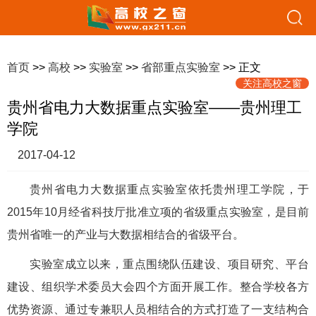
首页
>>
高校
>>
实验室
>>
省部重点实验室
>> 正文
关注高校之窗
贵州省电力大数据重点实验室——贵州理工
学院
2017-04-12
贵州省电力大数据重点实验室依托贵州理工学院，于
2015年10月经省科技厅批准立项的省级重点实验室，是目前
贵州省唯一的产业与大数据相结合的省级平台。
实验室成立以来，重点围绕队伍建设、项目研究、平台
建设、组织学术委员大会四个方面开展工作。整合学校各方
优势资源、通过专兼职人员相结合的方式打造了一支结构合