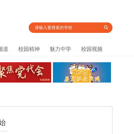
频道
校园精神
魅力中学
校园视频
始