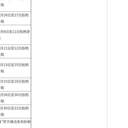
录取
7月26日至27日投档
录取
8月8日至11日投档录
取
8月11日至12日投档
录取
8月13日至15日投档
录取
8月15日至16日投档
录取
8月28日至30日投档
录取
8月30日至31日投档
录取
招生”官方微信发布的相