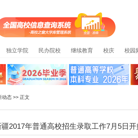
独立学院
民办院校
继续教育
校庆
校园
新动态
>> 正文
新疆2017年普通高校招生录取工作7月5日开