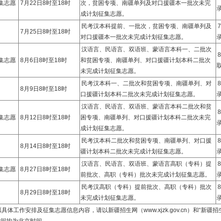
集志愿
7月22日8时至18时
次，贫困专项、南疆单列及对口援疆本一批次未完
成计划征集志愿。
民考汉本科提前、一批次，贫困专项、南疆单列及
7月25日8时至18时
对口援疆本一批次未完成计划征集志愿。
汉语言、民语言、双语班、蒙语言本科一、二批次
集志愿
8月6日8时至18时
和贫困专项、南疆单列、对口援疆计划本科二批次
未完成计划征集志愿。
民考汉本科一、二批次和贫困专项、南疆单列、对
8月9日8时至18时
口援疆计划本科二批次未完成计划征集志愿。
汉语言、民语言、双语班、蒙语言本科二批次和贫
集志愿
8月12日8时至18时
困专项、南疆单列、对口援疆计划本科二批次未完
成计划征集志愿。
民考汉本科二批次和贫困专项、南疆单列、对口援
8月14日8时至18时
疆计划本科二批次未完成计划征集志愿。
汉语言、民语言、双语班、蒙语言高职（专科）提
集志愿
8月27日8时至18时
前批次、高职（专科）批次未完成计划征集志愿。
民考汉高职（专科）提前批次、高职（专科）批次
8月29日8时至18时
未完成计划征集志愿。
体工作安排及征集志愿信息内容，请以新疆招生网（www.xjzk.gov.cn）和“新疆