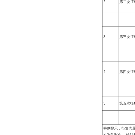
2
第二次征
3
第三次征
4
第四次征
5
第五次征
特别提示：征集志愿具