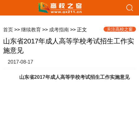
关注高校之窗
首页
>>
继续教育
>>
成考指南
>> 正文
山东省2017年成人高等学校考试招生工作实
施意见
2017-08-17
山东省2017年成人高等学校考试招生工作实施意见