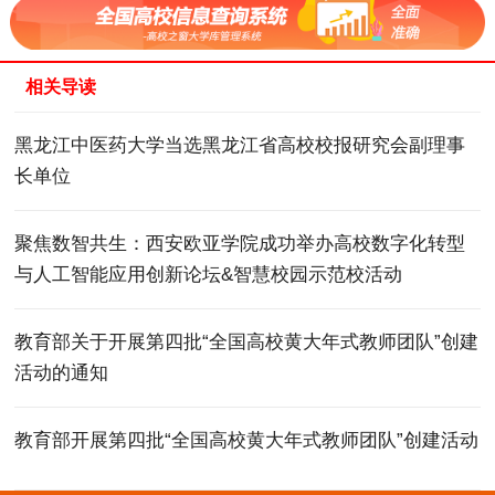
相关导读
黑龙江中医药大学当选黑龙江省高校校报研究会副理事
长单位
聚焦数智共生：西安欧亚学院成功举办高校数字化转型
与人工智能应用创新论坛&智慧校园示范校活动
教育部关于开展第四批“全国高校黄大年式教师团队”创建
活动的通知
教育部开展第四批“全国高校黄大年式教师团队”创建活动