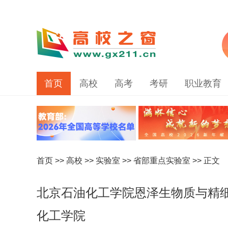
首页
高校
高考
考研
职业教育
首页
>>
高校
>>
实验室
>>
省部重点实验室
>> 正文
北京石油化工学院恩泽生物质与精
化工学院