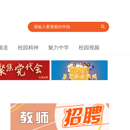
频道
校园精神
魅力中学
校园视频