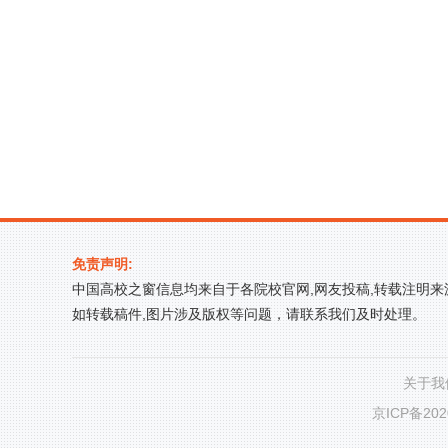
免责声明:
中国高校之窗信息均来自于各院校官网,网友投稿,转载注明
如转载稿件,图片涉及版权等问题，请联系我们及时处理。
关于我
京ICP备202