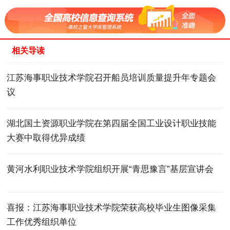
相关导读
江苏海事职业技术学院召开船员培训质量提升年专题会
议
湖北国土资源职业学院在第四届全国工业设计职业技能
大赛中取得优异成绩
黄河水利职业技术学院组织开展“青思豫言”基层宣讲会
喜报：江苏海事职业技术学院荣获高校毕业生图像采集
工作优秀组织单位