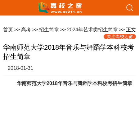
首页
>>
高考
>>
招生简章
>>
2024年艺术类招生简章
>> 正文
关注高校之窗
华南师范大学2018年音乐与舞蹈学本科校考
招生简章
2018-01-31
华南师范大学2018年音乐与舞蹈学本科校考招生简章