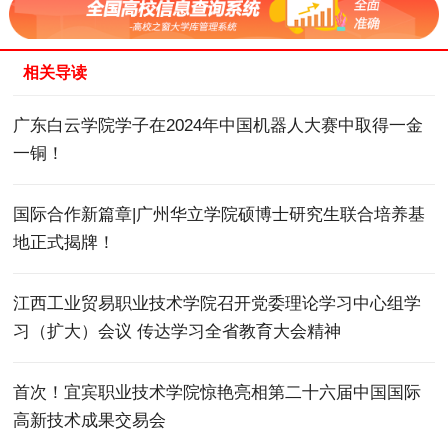
相关导读
广东白云学院学子在2024年中国机器人大赛中取得一金
一铜！
国际合作新篇章|广州华立学院硕博士研究生联合培养基
地正式揭牌！
江西工业贸易职业技术学院召开党委理论学习中心组学
习（扩大）会议 传达学习全省教育大会精神
首次！宜宾职业技术学院惊艳亮相第二十六届中国国际
高新技术成果交易会