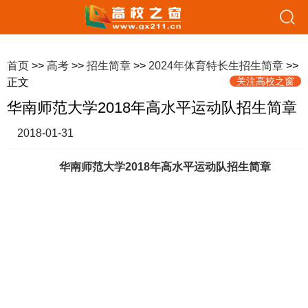
首页
>>
高考
>>
招生简章
>>
2024年体育特长生招生简章
>>
关注高校之窗
正文
华南师范大学2018年高水平运动队招生简章
2018-01-31
华南师范大学2018年高水平运动队招生简章