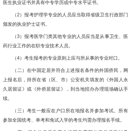
医生执业证书并具有中专学历或中专水平证书。
（2）报考护理学专业的人员应当取得省级卫生行政部门
颁发的执业护士证书。
（3）报考医学门类其他专业的人员应当是从事卫生、医
药行业工作的在职专业技术人员。
（4）考生报考的专业原则上应与所从事的专业对口。
（二）在中国定居并符合上述报名条件的外国侨民，网
上报名后，持所在省（区、市）公安机关填发的《外国人永
久居留证》或《外侨居留证》，到当地招办办理现场确认手
续。
（三）考生一般应在户口所在地报名并参加考试。所有
参加全国统考、单考和免试入学的考生均需办理报名手续。