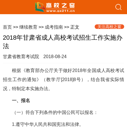
关注高校之窗
首页
>>
继续教育
>>
成考指南
>> 正文
2018年甘肃省成人高校考试招生工作实施办
法
甘肃省教育考试院
2018-08-24
根据《教育部办公厅关于做好2018年全国成人高校考试
招生工作的通知》（教学厅[2018]8号），结合我省实际情
况，特制定本实施办法。
一、报名
（一）符合下列条件的中国公民可以报名：
1.遵守中华人民共和国宪法和法律。