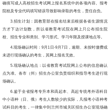
确填写成人高校招生考试网上报名系统中的各项内容。报考
院校及专业代码填写错误导致影响录取的考生，责任自负。
3.招生计划：因教育部在报名结束后根据各省生源情况
方才下达计划数，所以省教育考试院在网上只公布招生院
校、招生专业和类别、学习形式、学习年限及授课地点等。
4.现场确认时间：9月1日-9月7日，逾期、未按时缴费或
未进行现场确认的考生，其网上报名无效。
5.现场确认地点：以省教育考试院网上公布的信息确认
点为准。各市（州）招生办公室负责组织和指导考生进行现
场确认。
6.鉴于全省报考专升本和高起本、高起专统考外语科目
中小语种（日、俄）考生人数较少的实际，凡报考小语种考
试科目的考生，一律集中到兰州市城关区招生办公室现场确