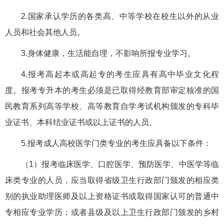
2.国家承认学历的各类高、中等学校在校生以外的从业
人员和社会其他人员。
3.身体健康，生活能自理，不影响所报专业学习。
4.报考高起本或高起专的考生应具有高中毕业文化程
度。报考专升本的考生必须是已取得经教育部审定核准的国
民教育系列高等学校、高等教育自学考试机构颁发的专科毕
业证书、本科结业证书或以上证书的人员。
5.报考成人高校医学门类专业的考生应具备以下条件：
（1）报考临床医学、口腔医学、预防医学、中医学等临
床类专业的人员，应当取得省级卫生行政部门颁发的相应类
别的执业助理医师及以上资格证书或取得国家认可的普通中
专相应专业学历；或者县级及以上卫生行政部门颁发的乡村