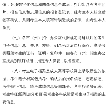
像；各项数字化信息和图像信息合成后，打印出含有考生照
片、报名信息和志愿信息的报名登记表，经考生本人核查后
签字确认。凡因考生本人填写错误造成的后果，由考生本人
负责。
（七）各市（州）招生办公室根据规定将确认后的考生
电子信息汇总、整理、校验、刻录光盘后自行保存。享受各
类照顾考生的证书（证明）复印件，由各市（州）招生办公
室按类别装订成册，指定专人保管，以备查证。
（八）考生电子档案是成人高等学校网上录取新生的依
据。考生电子档案包括考生确认后的报名信息、志愿信息、
考生特征信息、统考成绩信息等四部分。考生报名登记表、
考生特征(照顾加分项目)及考生各科成绩是考生电子档案的主
要信息。