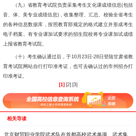
（九）省教育考试院负责采集考生文化课成绩信息(包括
音、体、美专业成绩信息)，收集整理、汇总、校验全省考生
的各种信息数据库，按照教育部规定的格式建立并形成考生
电子档案。有专业课加试要求的招生院校将专业课加试成绩
上报省教育考试院。
（十）考生确认通过后，于10月23日-28日登陆甘肃省教
育考试院网站自行打印准考证，也可去确认过的市州招办打
印准考证。
[1]
[2]
[3]
相关导读
北京财贸职业学院武术队在首都高校武术单项、武术集