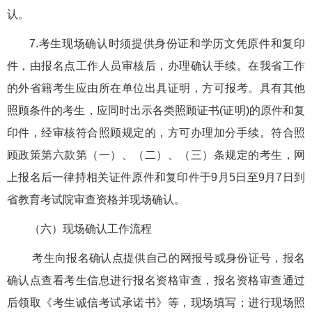
认。
7.考生现场确认时须提供身份证和学历文凭原件和复印
件，由报名点工作人员审核后，办理确认手续。在我省工作
的外省籍考生应由所在单位出具证明，方可报考。具有其他
照顾条件的考生，应同时出示各类照顾证书(证明)的原件和复
印件，经审核符合照顾规定的，方可办理加分手续。符合照
顾政策第六款第（一）、（二）、（三）条规定的考生，网
上报名后一律持相关证件原件和复印件于9月5日至9月7日到
省教育考试院审查资格并现场确认。
（六）现场确认工作流程
考生向报名确认点提供自己的网报号或身份证号，报名
确认点查看考生信息进行报名资格审查，报名资格审查通过
后领取《考生诚信考试承诺书》等，现场填写；进行现场照