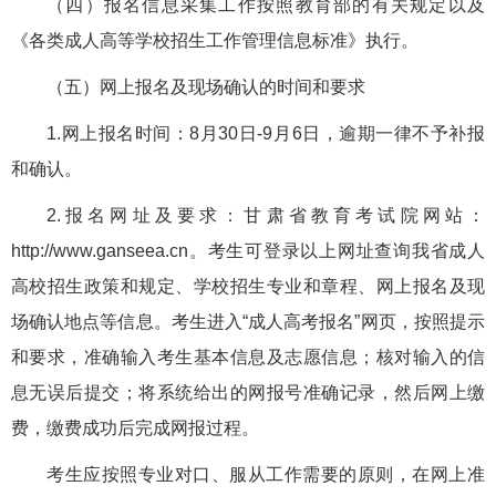
（四）报名信息采集工作按照教育部的有关规定以及
《各类成人高等学校招生工作管理信息标准》执行。
（五）网上报名及现场确认的时间和要求
1.网上报名时间：8月30日-9月6日，逾期一律不予补报
和确认。
2.报名网址及要求：甘肃省教育考试院网站：
http://www.ganseea.cn。考生可登录以上网址查询我省成人
高校招生政策和规定、学校招生专业和章程、网上报名及现
场确认地点等信息。考生进入“成人高考报名”网页，按照提示
和要求，准确输入考生基本信息及志愿信息；核对输入的信
息无误后提交；将系统给出的网报号准确记录，然后网上缴
费，缴费成功后完成网报过程。
考生应按照专业对口、服从工作需要的原则，在网上准