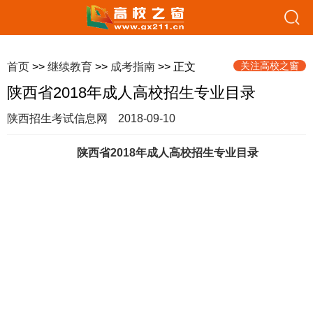
关注高校之窗
首页
>>
继续教育
>>
成考指南
>> 正文
陕西省2018年成人高校招生专业目录
陕西招生考试信息网
2018-09-10
陕西省2018年成人高校招生专业目录