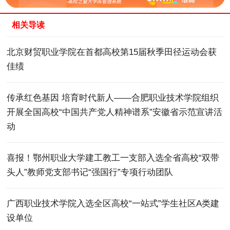
相关导读
北京财贸职业学院在首都高校第15届秋季田径运动会获
佳绩
传承红色基因 培育时代新人——合肥职业技术学院组织
开展全国高校“中国共产党人精神谱系”安徽省示范宣讲活
动
喜报！鄂州职业大学建工教工一支部入选全省高校“双带
头人”教师党支部书记“强国行”专项行动团队
广西职业技术学院入选全区高校“一站式”学生社区A类建
设单位