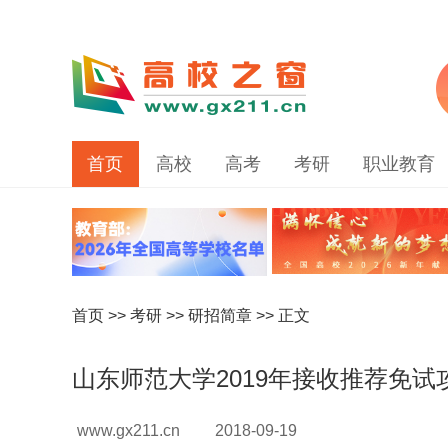
首页
高校
高考
考研
职业教育
首页
>>
考研
>>
研招简章
>> 正文
山东师范大学2019年接收推荐免
www.gx211.cn
2018-09-19