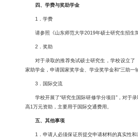
四、学费与奖助学金
1．学费
请参照《山东师范大学2019年硕士研究生招生
2．奖助
对于录取的推荐免试硕士研究生，学校设立了
家助学金，申请国家奖学金、学业奖学金和“三助一辅
3．国际交流
学校开展了“研究生国际研修学分项目”，对于
高1万元资助，主要用于国际交通费用。
五、其他事项
1．申请人必须保证所提交申请材料的真实性