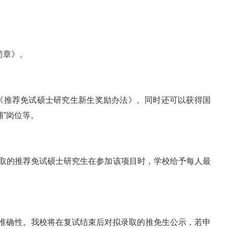
简章》。
《推荐免试硕士研究生新生奖励办法》。同时还可以获得国
”岗位等。
录取的推荐免试硕士研究生在参加该项目时，学校给予每人最
和准确性。我校将在复试结束后对拟录取的推免生公示，若申