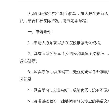
为深化研究生招生制度改革，加大拔尖创新人
法，结合我校实际情况，特制定本章程。
一、申请条件
1．申请人必须获得所在院校推荐免试资格。
2．具有高尚的爱国主义情操和集体主义精神
身心健康。
3．诚实守信，学风端正，无任何考试作弊和
分记录。
4．勤奋学习，刻苦钻研，成绩优秀，没有不及
5．英语基础较好，能够阅读相关专业的英语文