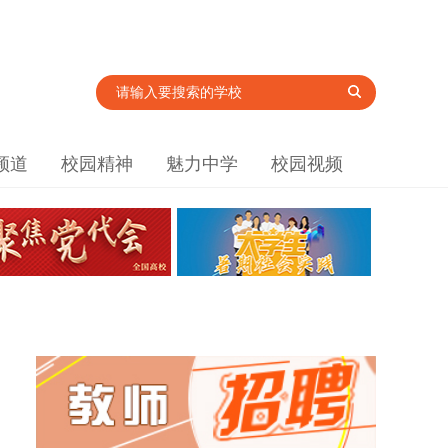
频道
校园精神
魅力中学
校园视频