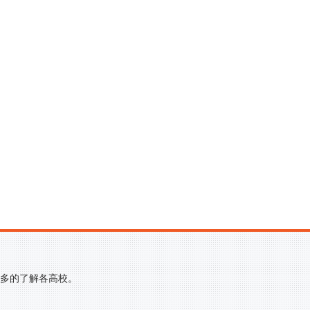
更多的了解各高校。