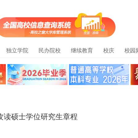
独立学院
民办院校
继续教育
校庆
校园
试攻读硕士学位研究生章程