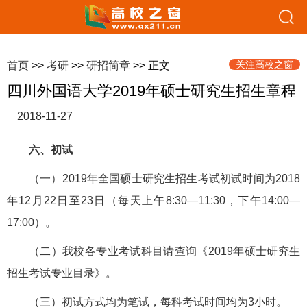
关注高校之窗
首页
>>
考研
>>
研招简章
>> 正文
四川外国语大学2019年硕士研究生招生章程
2018-11-27
六、初试
（一）2019年全国硕士研究生招生考试初试时间为2018
年12月22日至23日（每天上午8:30—11:30，下午14:00—
17:00）。
（二）我校各专业考试科目请查询《2019年硕士研究生
招生考试专业目录》。
（三）初试方式均为笔试，每科考试时间均为3小时。