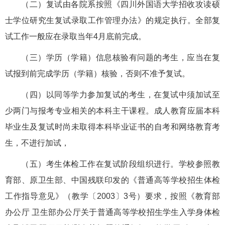
（二）复试由各院系按照《四川外国语大学招收攻读硕
士学位研究生复试录取工作管理办法》的规定执行。全部复
试工作一般应在录取当年4月底前完成。
（三）学历（学籍）信息核验有问题的考生，应当在复
试报到前完成学历（学籍）核验，否则不准予复试。
（四）以同等学力参加复试的考生，在复试中须加试至
少两门与报考专业相关的本科主干课程。成人教育应届本科
毕业生及复试时尚未取得本科毕业证书的自考和网络教育考
生，不进行加试，
（五）考生体检工作在复试阶段组织进行。学校参照教
育部、原卫生部、中国残联印发的《普通高等学校招生体检
工作指导意见》（教学〔2003〕3号）要求，按照《教育部
办公厅 卫生部办公厅关于普通高等学校招生学生入学身体检