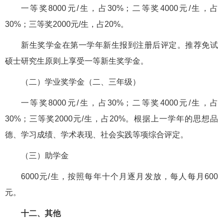
一等奖8000元/生，占30%；二等奖4000元/生，占
30%；三等奖2000元/生，占20%。
新生奖学金在第一学年新生报到注册后评定。推荐免试
硕士研究生原则上享受一等新生奖学金。
（二）学业奖学金（二、三年级）
一等奖8000元/生，占30%；二等奖4000元/生，占
30%；三等奖2000元/生，占20%。根据上一学年的思想品
德、学习成绩、学术表现、社会实践等项综合评定。
（三）助学金
6000元/生，按照每年十个月逐月发放，每人每月600
元。
十二、其他