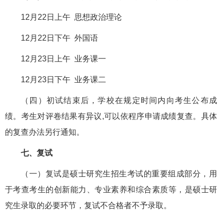
12月22日上午 思想政治理论
12月22日下午 外国语
12月23日上午 业务课一
12月23日下午 业务课二
（四）初试结束后，学校在规定时间内向考生公布成
绩。考生对评卷结果有异议,可以依程序申请成绩复查。具体
的复查办法另行通知。
七、复试
（一）复试是硕士研究生招生考试的重要组成部分，用
于考查考生的创新能力、专业素养和综合素质等，是硕士研
究生录取的必要环节，复试不合格者不予录取。