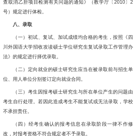
查取消乙肝项目检测有关问题的通知》（教学厅〔2010〕2
号）规定进行体检。
八、录取
（一）初试、复试、加试成绩均合格的考生，按照《四
川外国语大学招收攻读硕士学位研究生复试录取工作管理办
法》的规定进行择优录取。
（二）定向就业的硕士研究生应当在被录取前与招生单
位、用人单位分别签订定向就业合同。
（三）考生因报考硕士研究生与所在单位产生的问题由
考生自行处理。若因此造成考生不能复试或无法录取，学校
不承担责任。
（四）经考生确认的报考信息在录取阶段一律不作修
改，对报考资格不符合规定者不予录取。