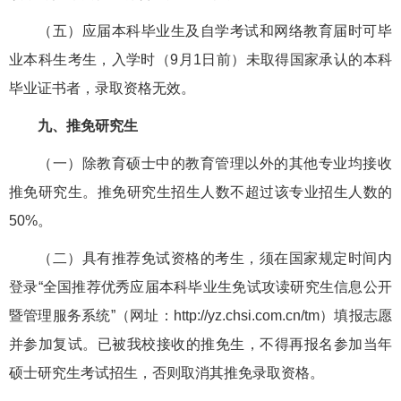
（五）应届本科毕业生及自学考试和网络教育届时可毕
业本科生考生，入学时（9月1日前）未取得国家承认的本科
毕业证书者，录取资格无效。
九、推免研究生
（一）除教育硕士中的教育管理以外的其他专业均接收
推免研究生。推免研究生招生人数不超过该专业招生人数的
50%。
（二）具有推荐免试资格的考生，须在国家规定时间内
登录“全国推荐优秀应届本科毕业生免试攻读研究生信息公开
暨管理服务系统”（网址：http://yz.chsi.com.cn/tm）填报志愿
并参加复试。已被我校接收的推免生，不得再报名参加当年
硕士研究生考试招生，否则取消其推免录取资格。