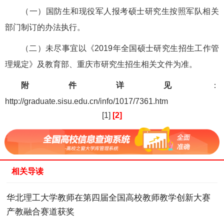
（一）国防生和现役军人报考硕士研究生按照军队相关
部门制订的办法执行。
（二）未尽事宜以《2019年全国硕士研究生招生工作管
理规定》及教育部、重庆市研究生招生相关文件为准。
附件详见
：
http://graduate.sisu.edu.cn/info/1017/7361.htm
[1]
[2]
相关导读
华北理工大学教师在第四届全国高校教师教学创新大赛
产教融合赛道获奖