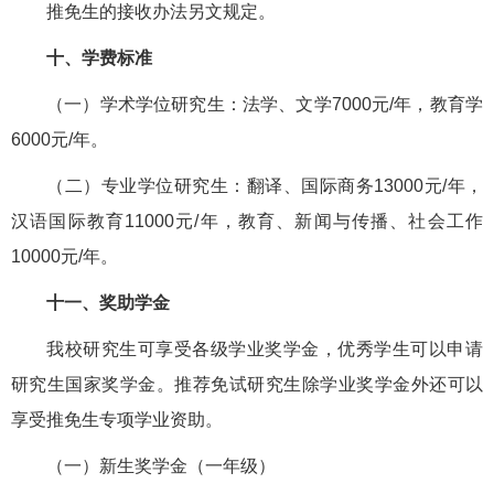
推免生的接收办法另文规定。
十、学费标准
（一）学术学位研究生：法学、文学7000元/年，教育学
6000元/年。
（二）专业学位研究生：翻译、国际商务13000元/年，
汉语国际教育11000元/年，教育、新闻与传播、社会工作
10000元/年。
十一、奖助学金
我校研究生可享受各级学业奖学金，优秀学生可以申请
研究生国家奖学金。推荐免试研究生除学业奖学金外还可以
享受推免生专项学业资助。
（一）新生奖学金（一年级）