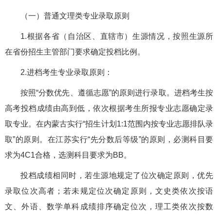
（一）普通文理类专业录取原则
1.根据各省（自治区、直辖市）生源情况，按照生源所
在省份招生主管部门要求确定投档比例。
2.进档考生专业录取原则：
按照“分数优先、遵循志愿”的原则进行录取。进档考生按
高考投档成绩由高到低，依次根据考生所报专业志愿确定录
取专业。在内蒙古实行“招生计划1:1范围内按专业志愿排队录
取”的原则。在江苏实行“先分数后等级”的原则，必测科目要
求为4C1合格，选测科目要求为BB。
投档成绩相同时，若生源地规定了位次确定原则，优先
录取位次高者；若未规定位次确定原则，文史类依次按语
文、外语、数学单科成绩排序确定位次，理工类依次按数