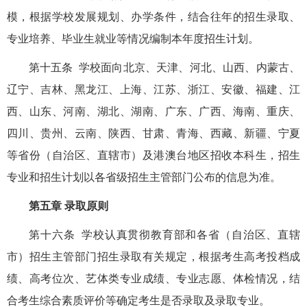
模，根据学校发展规划、办学条件，结合往年的招生录取、
专业培养、毕业生就业等情况编制本年度招生计划。
第十五条 学校面向北京、天津、河北、山西、内蒙古、
辽宁、吉林、黑龙江、上海、江苏、浙江、安徽、福建、江
西、山东、河南、湖北、湖南、广东、广西、海南、重庆、
四川、贵州、云南、陕西、甘肃、青海、西藏、新疆、宁夏
等省份（自治区、直辖市）及港澳台地区招收本科生，招生
专业和招生计划以各省级招生主管部门公布的信息为准。
第五章 录取原则
第十六条 学校认真贯彻教育部和各省（自治区、直辖
市）招生主管部门招生录取有关规定，根据考生高考投档成
绩、高考位次、艺体类专业成绩、专业志愿、体检情况，结
合考生综合素质评价等确定考生是否录取及录取专业。