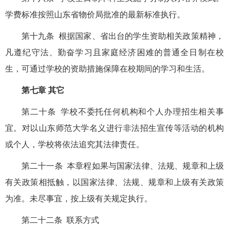
学费标准按照山东省物价局批准的最新标准执行。
第十九条 根据国家、省出台的学生资助相关政策精神，
凡遵纪守法、勤奋学习且家庭经济困难的普通全日制在校
生，可通过学校的资助措施保障在校期间的学习和生活。
第七章 其它
第二十条 学校不委托任何机构和个人办理招生相关事
宜。对以山东师范大学名义进行非法招生宣传等活动的机构
或个人，学校将依法追究其法律责任。
第二十一条 本章程如果与国家法律、法规、规章和上级
有关政策相抵触，以国家法律、法规、规章和上级有关政策
为准。未尽事宜，按上级有关规定执行。
第二十二条 联系方式