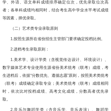
学、外语、语文单科成绩排序确定位次，优先录取位次高
者；各单科成绩均相同时，结合考生高中学业水平考试成绩
等因素，择优录取。
（二）艺术类专业录取原则
1.按照生源所在省份招生主管部门要求确定投档比例。
2.进档考生录取原则：
1.美术学、设计学类（含视觉传达设计、环境设计）、
数字媒体艺术专业使用生源省份美术统考（联考）成绩，考
生进档后，依据“分数优先、遵循志愿”原则，按照美术类统考
（联考）成绩确定录取专业；美术类统考（联考）成绩相同
时，依次比对投档成绩、高考文化成绩，分数高者优先录
取。
2.音乐与舞蹈学类（含音乐学、音乐表演）、舞蹈学