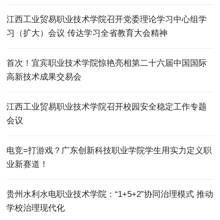
江西工业贸易职业技术学院召开党委理论学习中心组学
习（扩大）会议 传达学习全省教育大会精神
首次！宜宾职业技术学院惊艳亮相第二十六届中国国际
高新技术成果交易会
江西工业贸易职业技术学院召开校园安全稳定工作专题
会议
电竞=打游戏？广东创新科技职业学院学生用实力定义职
业新赛道！
贵州水利水电职业技术学院：“1+5+2”协同治理模式 推动
学校治理现代化