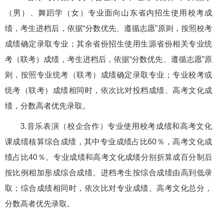
（男）、舞蹈学（女）专业面向山东省内招生使用校考成
绩，考生进档后，依据“分数优先、遵循志愿”原则，按照校考
成绩确定录取专业；其余省份招生使用生源省份相关专业统
考（联考）成绩，考生进档后，依据“分数优先、遵循志愿”原
则，按照专业统考（联考）成绩确定录取专业；专业校考或
统考（联考）成绩相同时，依次比对投档成绩、高考文化成
绩，分数高者优先录取。
3.音乐表演（校企合作）专业使用校考成绩和高考文化
课成绩核算综合成绩，其中专业成绩占比60％，高考文化成
绩占比40％。专业成绩和高考文化成绩分别折算成百分制后
按比例相加形成综合成绩。进档考生按综合成绩由高到低录
取；综合成绩相同时，依次比对专业成绩、高考文化总分，
分数高者优先录取。