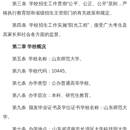
第三条 学校招生工作贯彻“公平、公正、公开”原则，严
格执行教育部和省级招生主管部门的有关政策和规定。
第四条 学校招生工作实施“阳光工程”，接受广大考生及
其家长和社会各方面的监督。
第二章 学校概况
第五条 学校名称：山东师范大学。
第六条 学校代码：10445。
第七条 办学类型：公办普通高等学校。
第八条 办学层次：本科、研究生教育。
第九条 颁发毕业证书及学位证书学校名称：山东师范大
学。
第十条 办学地点：山东省济南市长清区大学科技园大学