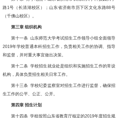
路1号（长清湖校区）；山东省济南市历下区文化东路88号
（千佛山校区）。
第三章 组织机构
第十一条 山东师范大学考试招生工作领导小组全面领导
2019年学校普通本科招生工作，负责相关工作的协调、指导
和监督，并对重大事宜做出决策。
第十二条 学校招生就业处是组织和实施招生工作的常设
机构，具体负责招生相关日常工作。
第十三条 学校纪委监察室对招生工作进行监督，确保招
生工作的公平、公正、公开。
第四章 招生计划
第十四条 学校按照山东省教育厅核定的2019年度招生规