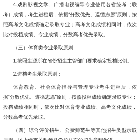
4.戏剧影视文学、广播电视编导专业使用各省统考（联
考）成绩，考生进档后，依据“分数优先、遵循志愿”原则，按
照高考文化成绩确定录取专业；高考文化成绩相同时，依次
比对投档成绩、专业成绩，分数高者优先录取。
（三）体育类专业录取原则
1.按照生源所在省份招生主管部门要求确定投档比例。
2.进档考生录取原则：
体育教育、社会体育指导与管理专业考生进档后，依
据“分数优先、遵循志愿”原则，按照投档成绩确定录取专业；
投档成绩相同时，依次比对体育专业成绩、高考文化成绩，
分数高者优先录取。
（四）综合评价招生、公费师范生等其他招生类型录取