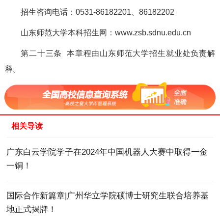
招生咨询电话：0531-86182201、86182202
山东师范大学本科招生网：www.zsb.sdnu.edu.cn
第二十三条 本章程由山东师范大学招生就业处负责解
释。
相关导读
广东白云学院学子在2024年中国机器人大赛中取得一金
一铜！
国际合作新篇章|广州华立学院硕博士研究生联合培养基
地正式揭牌！