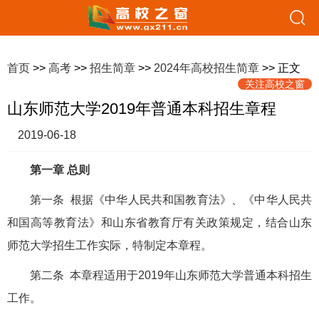
首页
>>
高考
>>
招生简章
>>
2024年高校招生简章
>> 正文
关注高校之窗
山东师范大学2019年普通本科招生章程
2019-06-18
第一章 总则
第一条 根据《中华人民共和国教育法》、《中华人民共
和国高等教育法》和山东省教育厅有关政策规定，结合山东
师范大学招生工作实际，特制定本章程。
第二条 本章程适用于2019年山东师范大学普通本科招生
工作。