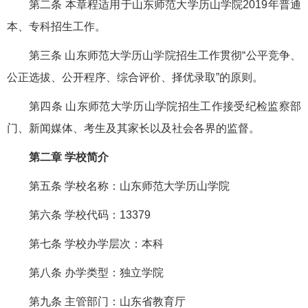
第二条 本章程适用于山东师范大学历山学院2019年普通
本、专科招生工作。
第三条 山东师范大学历山学院招生工作贯彻“公平竞争、
公正选拔、公开程序、综合评价、择优录取”的原则。
第四条 山东师范大学历山学院招生工作接受纪检监察部
门、新闻媒体、考生及其家长以及社会各界的监督。
第二章 学校简介
第五条 学校名称：山东师范大学历山学院
第六条 学校代码：13379
第七条 学校办学层次：本科
第八条 办学类型：独立学院
第九条 主管部门：山东省教育厅