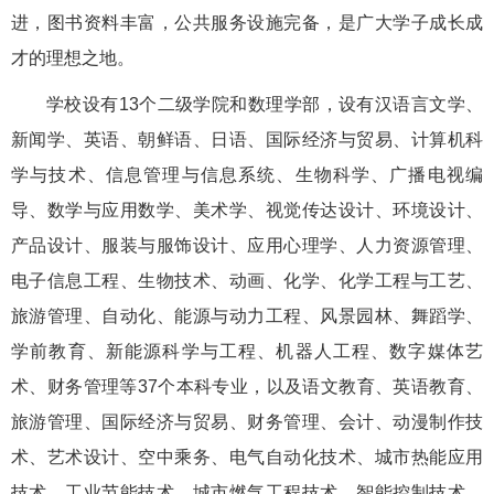
进，图书资料丰富，公共服务设施完备，是广大学子成长成
才的理想之地。
学校设有13个二级学院和数理学部，设有汉语言文学、
新闻学、英语、朝鲜语、日语、国际经济与贸易、计算机科
学与技术、信息管理与信息系统、生物科学、广播电视编
导、数学与应用数学、美术学、视觉传达设计、环境设计、
产品设计、服装与服饰设计、应用心理学、人力资源管理、
电子信息工程、生物技术、动画、化学、化学工程与工艺、
旅游管理、自动化、能源与动力工程、风景园林、舞蹈学、
学前教育、新能源科学与工程、机器人工程、数字媒体艺
术、财务管理等37个本科专业，以及语文教育、英语教育、
旅游管理、国际经济与贸易、财务管理、会计、动漫制作技
术、艺术设计、空中乘务、电气自动化技术、城市热能应用
技术、工业节能技术、城市燃气工程技术、智能控制技术、