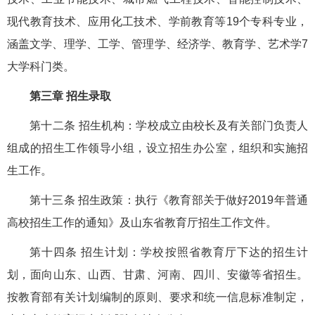
现代教育技术、应用化工技术、学前教育等19个专科专业，
涵盖文学、理学、工学、管理学、经济学、教育学、艺术学7
大学科门类。
第三章 招生录取
第十二条 招生机构：学校成立由校长及有关部门负责人
组成的招生工作领导小组，设立招生办公室，组织和实施招
生工作。
第十三条 招生政策：执行《教育部关于做好2019年普通
高校招生工作的通知》及山东省教育厅招生工作文件。
第十四条 招生计划：学校按照省教育厅下达的招生计
划，面向山东、山西、甘肃、河南、四川、安徽等省招生。
按教育部有关计划编制的原则、要求和统一信息标准制定，