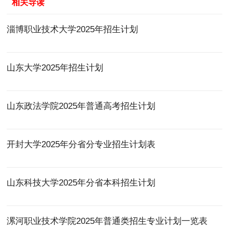
相关导读
淄博职业技术大学2025年招生计划
山东大学2025年招生计划
山东政法学院2025年普通高考招生计划
开封大学2025年分省分专业招生计划表
山东科技大学2025年分省本科招生计划
漯河职业技术学院2025年普通类招生专业计划一览表