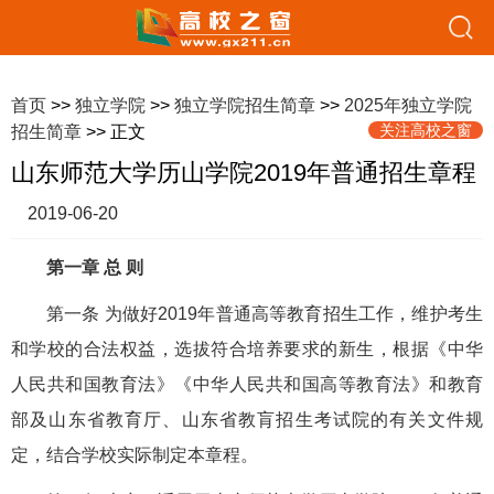
首页
>>
独立学院
>>
独立学院招生简章
>>
2025年独立学院
关注高校之窗
招生简章
>> 正文
山东师范大学历山学院2019年普通招生章程
2019-06-20
第一章 总 则
第一条 为做好2019年普通高等教育招生工作，维护考生
和学校的合法权益，选拔符合培养要求的新生，根据《中华
人民共和国教育法》《中华人民共和国高等教育法》和教育
部及山东省教育厅、山东省教肓招生考试院的有关文件规
定，结合学校实际制定本章程。