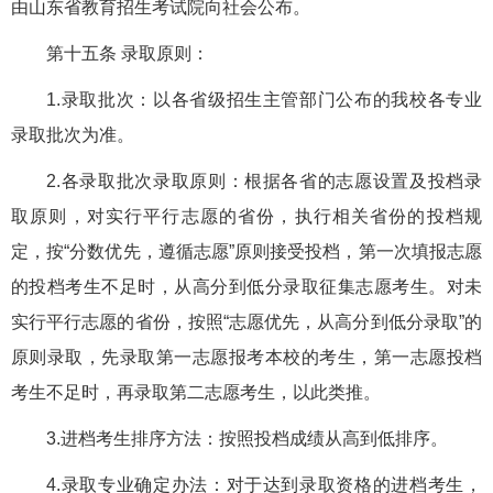
由山东省教育招生考试院向社会公布。
第十五条 录取原则：
1.录取批次：以各省级招生主管部门公布的我校各专业
录取批次为准。
2.各录取批次录取原则：根据各省的志愿设置及投档录
取原则，对实行平行志愿的省份，执行相关省份的投档规
定，按“分数优先，遵循志愿”原则接受投档，第一次填报志愿
的投档考生不足时，从高分到低分录取征集志愿考生。对未
实行平行志愿的省份，按照“志愿优先，从高分到低分录取”的
原则录取，先录取第一志愿报考本校的考生，第一志愿投档
考生不足时，再录取第二志愿考生，以此类推。
3.进档考生排序方法：按照投档成绩从高到低排序。
4.录取专业确定办法：对于达到录取资格的进档考生，