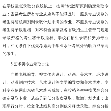
在学校最低录取分数线以上，按照“专业清”原则确定录取专
业；当某考生所有专业志愿均不能满足时，服从专业调剂的
考生将随机调剂到录取计划未满的专业，不服从专业调剂的
考生将予以退档；对不符合国家及各省级招生主管部门规定
录取资格的考生将予以退档。学校在招生录取和安排专业
时，相同条件下优先考虑高中学业水平考试外语听力成绩高
的考生。
5.艺术类专业录取办法
广播电视编导、视觉传达设计、动画、美术学、环境设
计、动漫制作技术、艺术设计等文学编导类和美术类本、专
科专业使用山东省艺术统考成绩，在投档考生中按照综合分
确定录取专业，从高分到低分依次录取，取满计划为止；出
现平行分时，按文化成绩从高分到低分择优录取。综合分折