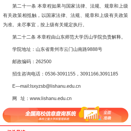
第二十一条 本章程如果与国家法律、法规、规章和上级
有关政策相抵触，以国家法律、法规、规章和上级有关政策
为准。未尽事宜，按上级有关规定执行。
第二十二条 本章程由山东师范大学历山学院负责解释。
学院地址：山东省青州市云门山南路9888号
邮政编码：262500
招生咨询电话：0536-3091155，3091166,3091185
E—mail:lsxyzsb@lishanu.edu.cn
网 址：www.lishanu.edu.cn