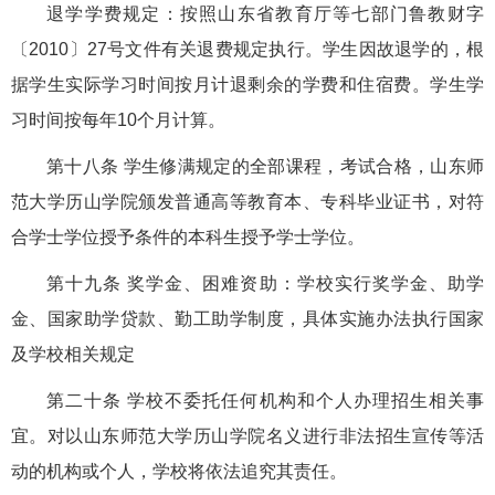
退学学费规定：按照山东省教育厅等七部门鲁教财字
〔2010〕27号文件有关退费规定执行。学生因故退学的，根
据学生实际学习时间按月计退剩余的学费和住宿费。学生学
习时间按每年10个月计算。
第十八条 学生修满规定的全部课程，考试合格，山东师
范大学历山学院颁发普通高等教育本、专科毕业证书，对符
合学士学位授予条件的本科生授予学士学位。
第十九条 奖学金、困难资助：学校实行奖学金、助学
金、国家助学贷款、勤工助学制度，具体实施办法执行国家
及学校相关规定
第二十条 学校不委托任何机构和个人办理招生相关事
宜。对以山东师范大学历山学院名义进行非法招生宣传等活
动的机构或个人，学校将依法追究其责任。