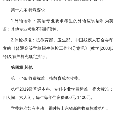
第十六条 特殊要求
1.外语语种：英语专业要求考生的外语应试语种为英
语；其他专业考生不限制语种。
2.体检标准：按教育部、卫生部、中国残疾人联合会印
发的《普通高等学校招生体检工作指导意见》(教学[2003]3
号)及有关补充规定执行。
第四章 其他
第十七条 收费标准：按教育成本收费。
执行2019级普通本科、专科专业学费标准，宿舍标准：
四人间、六人间，每生每年住宿费800元-1400元。
学费标准如有变动，届时按山东省新的收费标准执行。