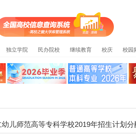
独立学院
民办院校
继续教育
校庆
校园
仁幼儿师范高等专科学校2019年招生计划分