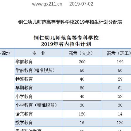
www.gx211.cn
2019-07-02
铜仁幼儿师范高等专科学校2019年招生计划分配表