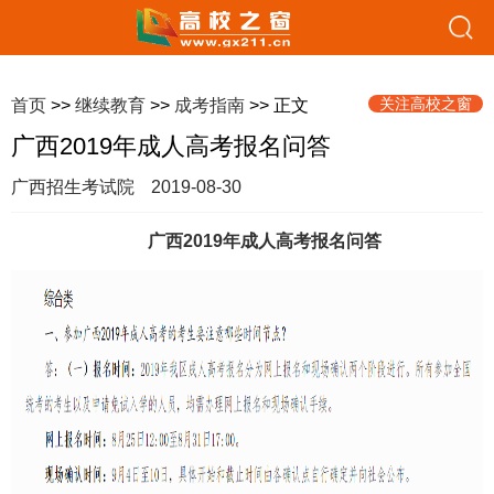
关注高校之窗
首页
>>
继续教育
>>
成考指南
>> 正文
广西2019年成人高考报名问答
广西招生考试院
2019-08-30
广西2019年成人高考报名问答