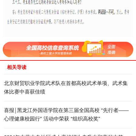
相关导读
北京财贸职业学院武术队在首都高校武术单项、武术集
体比赛中喜获佳绩
喜报￨黑龙江外国语学院在第三届全国高校 “先行者——
心理健康校园行” 活动中荣获 “组织高校奖”