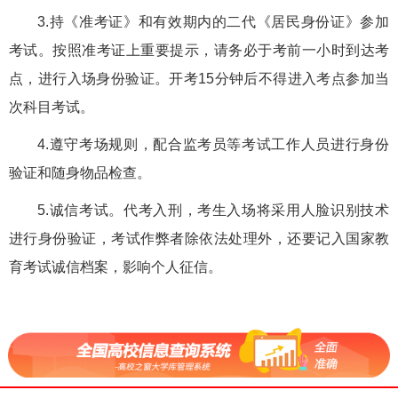
3.持《准考证》和有效期内的二代《居民身份证》参加
考试。按照准考证上重要提示，请务必于考前一小时到达考
点，进行入场身份验证。开考15分钟后不得进入考点参加当
次科目考试。
4.遵守考场规则，配合监考员等考试工作人员进行身份
验证和随身物品检查。
5.诚信考试。代考入刑，考生入场将采用人脸识别技术
进行身份验证，考试作弊者除依法处理外，还要记入国家教
育考试诚信档案，影响个人征信。