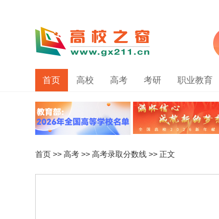
首页
高校
高考
考研
职业教育
首页
>>
高考
>>
高考录取分数线
>> 正文