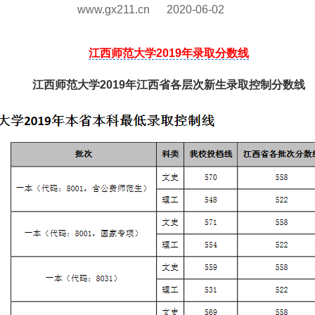
www.gx211.cn
2020-06-02
江西师范大学2019年录取分数线
江西师范大学2019年江西省各层次新生录取控制分数线