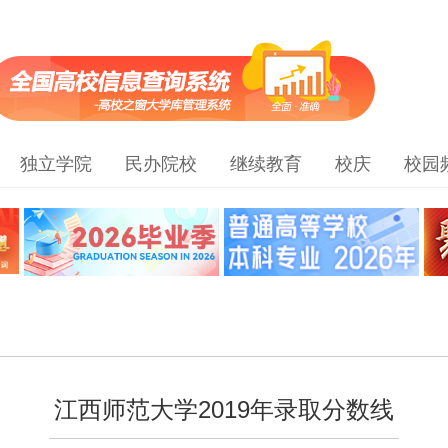
独立学院
民办院校
继续教育
校庆
校园
江西师范大学2019年录取分数线