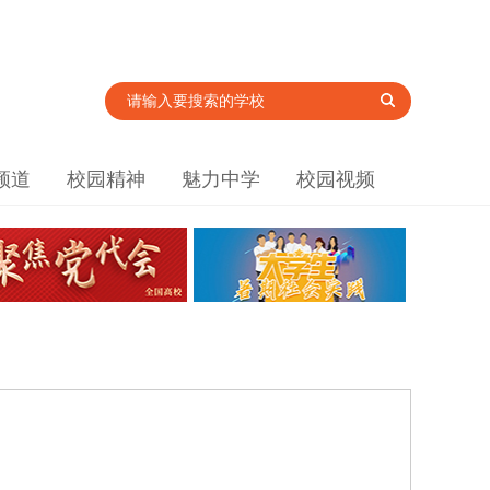
频道
校园精神
魅力中学
校园视频