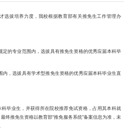
才选拔培养力度，我校根据教育部有关推免生工作管理办
在规定的专业范围内，选拔具有推免生资格的优秀应届本科毕
范围内，选拔具有学术型推免生资格的优秀应届本科毕业生直
届本科毕业生，并获得所在院校推荐免试资格，占用其本科就
最终推免生资格以教育部“推免服务系统”备案信息为准，未
。