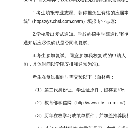
1.考生填报专业志愿。获得推免生资格的应届
统”（https://yz.chsi.com.cn/tm）填报专业志愿;
2.学校发出复试通知。学校的招生学院通过“
通知后应尽快确认是否同意复试。
3.考生参加复试。同意参加我校复试的申请人
旬，具体时间以学院安排和通知为准)。
考生在复试报到时需交验以下书面材料：
（1）第二代身份证、学生证原件，留存复印件
（2）教育部学信网（http://www.chsi.com.
（3）历年在校学习成绩单原件，并加盖推荐院