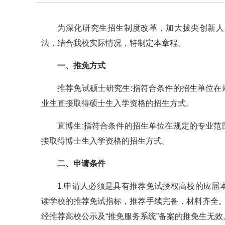
为深化研究生招生制度改革，加大拔尖创新人
法，结合我校实际情况，特制定本章程。
一、推免方式
推荐免试硕士研究生:指符合条件的招生单位
业生直接取得硕士生入学资格的招生方式。
直博生:指符合条件的招生单位在规定的专业
接取得博士生入学资格的招生方式。
二、申请条件
1.申请人必须是具有推荐免试授权高校的应
读学校的推荐免试指标，推荐手续完备，材料齐全。
经推荐高校公示及“推免服务系统”备案的推免生无效