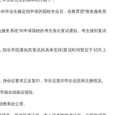
本科毕业生确定拟申请的我校专业后，在教育部“推免服务系
推免服务系统”向申请我校的考生发出复试通知。考生接到复试
，招生学院通知其复试的具体安排(复试时间暂定于10月上
，身份证要求正反复印，学生证复印学生信息和注册情况。
cn/）学籍在线验证报告。
校教务处公章。