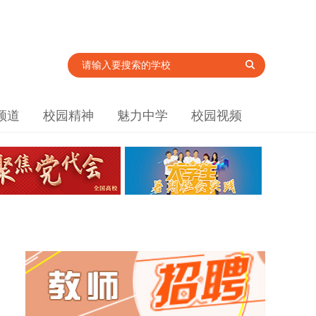
频道
校园精神
魅力中学
校园视频