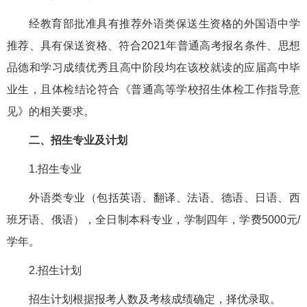
经教育部批准具有推荐外语类保送生资格的外国语中学
推荐、具有保送资格、符合2021年普通高考报名条件、思想
品德和学习成绩优秀且高中阶段均在该校就读的应届高中毕
业生，且体检结论符合《普通高等学校招生体检工作指导意
见》的相关要求。
二、招生专业及计划
1.招生专业
外语类专业（包括英语、翻译、法语、德语、日语、西
班牙语、俄语），全日制本科专业，学制四年，学费5000元/
学年。
2.招生计划
招生计划根据报考人数及考核成绩确定，择优录取。