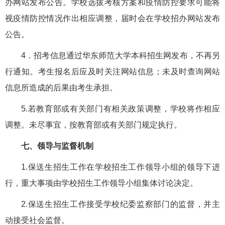
办网站发布公告。学校选拔考核方案和疫情防控要求可能将
视疫情防控情况作出相应调整，届时会在学校招办网站发布
公告。
4．招考信息通过华东师范大学本科招生网发布，不再另
行通知。考生报名后应及时关注网站信息；未及时查询网站
信息所造成的后果由考生承担。
5.若教育部或有关部门有相关政策调整，学校将作相应
调整。未尽事宜，按教育部或有关部门规定执行。
七、领导与监督机制
1.保送生招生工作在学校招生工作领导小组的领导下进
行，重大事项由学校招生工作领导小组集体讨论决定。
2.保送生招生工作接受学校纪委监察部门的监督，并主
动接受社会监督。