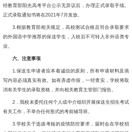
经教育部阳光高考平台公示无异议后，办理正式录取手续。
正式录取通知书将在2021年7月发放。
3.根据教育部相关规定，高校测试合格且符合录取要求
的外国语中学推荐的保送学生，入校后不可转入非外语类专
业。
六、注意事项
1.保送生申请者应本着诚信的原则，所有申请材料及填
写内容必须真实有效。如有弄虚作假，一经查实，学校将取
消有关学生的录取资格，并向相关教育主管部门报告。
2．我校未委托任何个人或中介组织开展保送生招生考试
有关工作，不举办任何形式的考前辅导班。
3.学校关于选拔考核的疫情防控要求，届时会在学校招