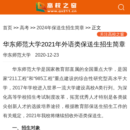
首页
>>
高考
>>
2024年保送生招生简章
>> 正文
关注高校之窗
华东师范大学2021年外语类保送生招生简章
华东师范大学
2020-12-23
华东师范大学是国家教育部直属的全国重点大学，是国
家“211工程”和“985工程”重点建设的综合性研究型高水平大
学，2017年学校进入世界一流大学建设高校A类行列。为深
化高等学校招生考试制度改革，拓宽优秀人才特别是各类拔
尖创新人才的选拔培养途径，根据教育部保送生招生工作的
有关规定，2021年我校将继续招收外语类保送生。
一、招生对象