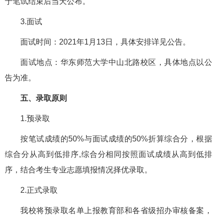
于笔试结束后当天公布。
3.面试
面试时间：2021年1月13日，具体安排详见公告。
面试地点：华东师范大学中山北路校区，具体地点以公
告为准。
五、录取原则
1.预录取
按笔试成绩的50%与面试成绩的50%折算综合分，根据
综合分从高到低排序,综合分相同按照面试成绩从高到低排
序，结合考生专业志愿填报情况择优录取。
2.正式录取
我校将预录取名单上报教育部和各省级招办审核备案，