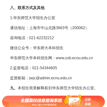
八、联系方式及其他
1.华东师范大学招生办公室
通信地址：上海市中山北路3663号（200062）
咨询电话：021-62232212
微信公众号：华东师大本科招生
华东师范大学本科招生网：www.zsb.ecnu.edu.cn
2.监督电话：021-54344605
监督邮箱：jwjc@admin.ecnu.edu.cn
九、
本招生简章解释权归华东师范大学招生办公室。