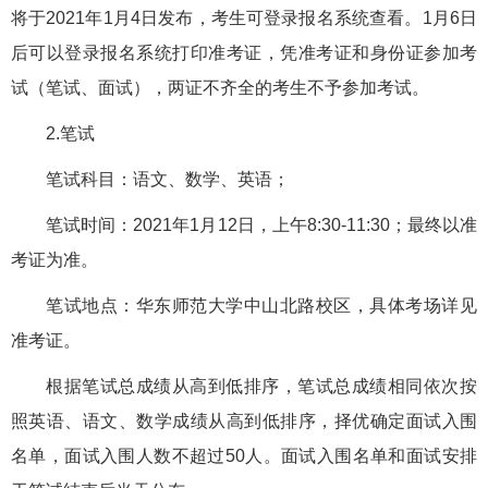
将于2021年1月4日发布，考生可登录报名系统查看。1月6日
后可以登录报名系统打印准考证，凭准考证和身份证参加考
试（笔试、面试），两证不齐全的考生不予参加考试。
2.笔试
笔试科目：语文、数学、英语；
笔试时间：2021年1月12日，上午8:30-11:30；最终以准
考证为准。
笔试地点：华东师范大学中山北路校区，具体考场详见
准考证。
根据笔试总成绩从高到低排序，笔试总成绩相同依次按
照英语、语文、数学成绩从高到低排序，择优确定面试入围
名单，面试入围人数不超过50人。面试入围名单和面试安排