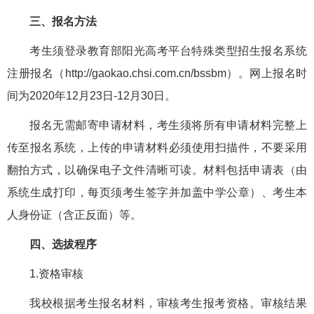
三、报名方法
考生须登录教育部阳光高考平台特殊类型招生报名系统
注册报名（http://gaokao.chsi.com.cn/bssbm）。网上报名时
间为2020年12月23日-12月30日。
报名无需邮寄申请材料，考生须将所有申请材料完整上
传至报名系统，上传的申请材料必须使用扫描件，不要采用
翻拍方式，以确保电子文件清晰可读。材料包括申请表（由
系统生成打印，每页须考生签字并加盖中学公章）、考生本
人身份证（含正反面）等。
四、选拔程序
1.资格审核
我校根据考生报名材料，审核考生报考资格。审核结果