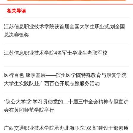
相关导读
江苏信息职业技术学院获首届全国大学生职业规划全国
总决赛银奖
江苏信息职业技术学院4名军士毕业生考取军校
医行百色 康享基层——滨州医学院特殊教育与康复学院
大学生实践队赴广西百色开展志愿服务活动
​“陕公大学堂”学习贯彻党的二十届三中全会精神专题宣讲
会在黄冈师范学院举行
广西交通职业技术学院承办北海职院“双高”建设干部素质