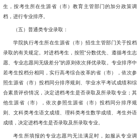
生，按考生所在生源省（市）教育主管部门的加分政策调
档，进行专业排序。
（五）普通类专业录取：
学院执行考生所在生源省（市）招生主管部门关于投档
录取的有关规定。对进档考生，按照“分数优先、遵循考生志
愿、专业志愿间无级差分”的原则依次择优录取。专业排序中
若考生投档分相同，实行高考综合改革的省（市），依次参
照生源省（市）投档同分排序规则、学业水平考试成绩和综
合素质评价情况，决定进档考生是否录取及所录取专业；其
他生源省（市），依次参照生源省（市）投档同分排序规
则、文科类考生语文成绩、理科类考生数学成绩、考生外语
成绩，决定进档考生是否录取及所录取专业。
考生所填报的专业志愿均无法满足时，如服从专业调