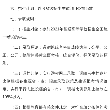
六、招生计划：以各省级招生主管部门公布为准
七、录取规则：
（一）招生对象：参加2021年普通高等学校招生全国统
一考试的学生。
（二）录取原则：遵循以统考科目成绩为主，公平、公
正、公开，德智体美劳全面考核、综合评价、择优录取的原
则。
（三）调档比例：实行远程网上录取，调阅考生档案的
比例根据各生源省（市）招生录取政策及生源报考情况确
定。实行平行志愿投档的省（市），调档比例原则上控制在
105%以内。
（四）根据教育部有关文件规定，对符合加分条件的考