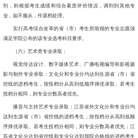
剂，则根据考生成绩和综合素质评价情况，调剂到其他专
业，如不服从，作退档处理。
实行高考综合改革的省（市）考生所填报的专业志愿须
满足学院公布的该专业选考科目要求。
（六）艺术类专业录取：
视觉传达设计、数字媒体艺术、广播电视编导和影视摄
影与制作专业录取：文化分和专业分均达到生源省（市）省
控线的进档考生，按投档分从高到低顺序择优录取。若考生
投档分相同，则专业分数高者优先。
播音与主持艺术专业录取：江苏省外文化分和专业分均
达到生源省（市）省控线的进档考生，按投档分从高到低顺
序择优录取。若考生投档分相同，则专业分数高者优先；江
苏省文化分达到省控线和专业分达到我院合格线的进档考生