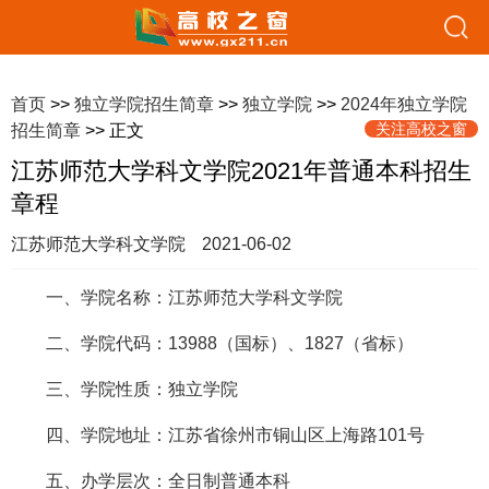
首页
>>
独立学院招生简章
>>
独立学院
>>
2024年独立学院
关注高校之窗
招生简章
>> 正文
江苏师范大学科文学院2021年普通本科招生
章程
江苏师范大学科文学院
2021-06-02
一、学院名称：江苏师范大学科文学院
二、学院代码：13988（国标）、1827（省标）
三、学院性质：独立学院
四、学院地址：江苏省徐州市铜山区上海路101号
五、办学层次：全日制普通本科