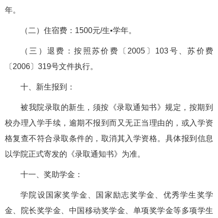
年。
（二）住宿费：1500元/生•学年。
（三）退费：按照苏价费〔2005〕103号、苏价费
〔2006〕319号文件执行。
十、新生报到：
被我院录取的新生，须按《录取通知书》规定，按期到
校办理入学手续，逾期不报到而又无正当理由的，或入学资
格复查不符合录取条件的，取消其入学资格。具体报到信息
以学院正式寄发的《录取通知书》为准。
十一、奖助学金：
学院设国家奖学金、国家励志奖学金、优秀学生奖学
金、院长奖学金、中国移动奖学金、单项奖学金等多项学生