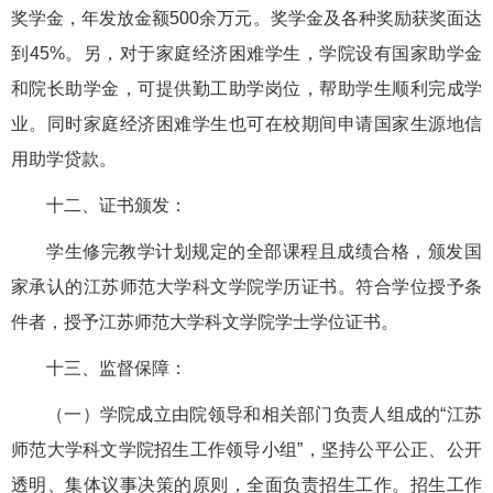
奖学金，年发放金额500余万元。奖学金及各种奖励获奖面达
到45%。另，对于家庭经济困难学生，学院设有国家助学金
和院长助学金，可提供勤工助学岗位，帮助学生顺利完成学
业。同时家庭经济困难学生也可在校期间申请国家生源地信
用助学贷款。
十二、证书颁发：
学生修完教学计划规定的全部课程且成绩合格，颁发国
家承认的江苏师范大学科文学院学历证书。符合学位授予条
件者，授予江苏师范大学科文学院学士学位证书。
十三、监督保障：
（一）学院成立由院领导和相关部门负责人组成的“江苏
师范大学科文学院招生工作领导小组”，坚持公平公正、公开
透明、集体议事决策的原则，全面负责招生工作。招生工作