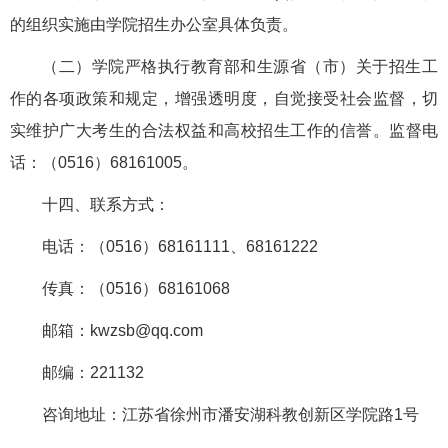
的组织实施由学院招生办公室具体负责。
（二）学院严格执行教育部和生源省（市）关于招生工
作的各项政策和规定，增强透明度，自觉接受社会监督，切
实维护广大考生的合法权益和高校招生工作的信誉。监督电
话：（0516）68161005。
十四、联系方式：
电话：（0516）68161111、68161222
传真：（0516）68161068
邮箱：kwzsb@qq.com
邮编：221132
咨询地址：江苏省徐州市潘安湖科教创新区学院路1号