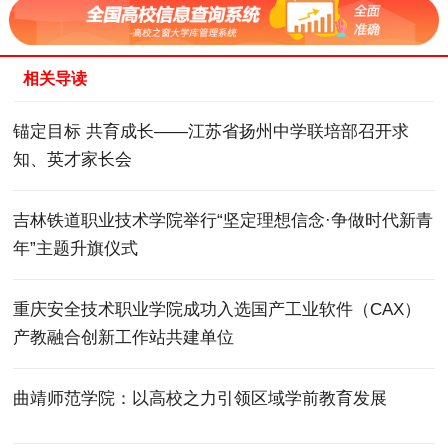
相关导读
锚定目标 共育成长——江苏省扬州中学联培部召开求
知、英才家长会
吉林铁道职业技术学院举行“坚定理想信念·争做时代新青
年”主题升旗仪式
重庆安全技术职业学院成功入选国产工业软件（CAX）
产教融合创新工作站共建单位
曲靖师范学院：以高校之力引领区域学前教育发展