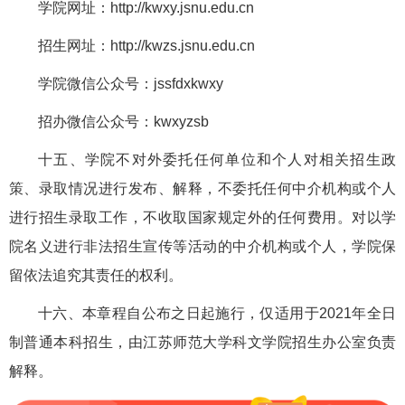
学院网址：http://kwxy.jsnu.edu.cn
招生网址：http://kwzs.jsnu.edu.cn
学院微信公众号：jssfdxkwxy
招办微信公众号：kwxyzsb
十五、学院不对外委托任何单位和个人对相关招生政
策、录取情况进行发布、解释，不委托任何中介机构或个人
进行招生录取工作，不收取国家规定外的任何费用。对以学
院名义进行非法招生宣传等活动的中介机构或个人，学院保
留依法追究其责任的权利。
十六、本章程自公布之日起施行，仅适用于2021年全日
制普通本科招生，由江苏师范大学科文学院招生办公室负责
解释。