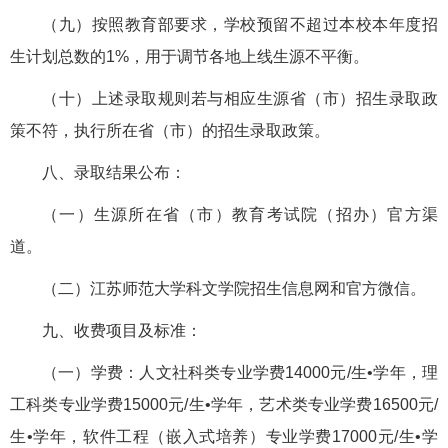
（九）按照教育部要求，学校预留不超过本校本年度招
生计划总数的1%，用于调节各地上线生源不平衡。
（十）上述录取规则若与相应生源省（市）招生录取政
策不符，执行所在省（市）的招生录取政策。
八、录取结果公布：
（一）生源所在省（市）教育考试院（招办）官方渠
道。
（二）江苏师范大学科文学院招生信息网和官方微信。
九、收费项目及标准：
（一）学费：人文社科类专业学费14000元/生•学年，理
工科类专业学费15000元/生•学年，艺术类专业学费16500元/
生•学年，软件工程（嵌入式培养）专业学费17000元/生•学