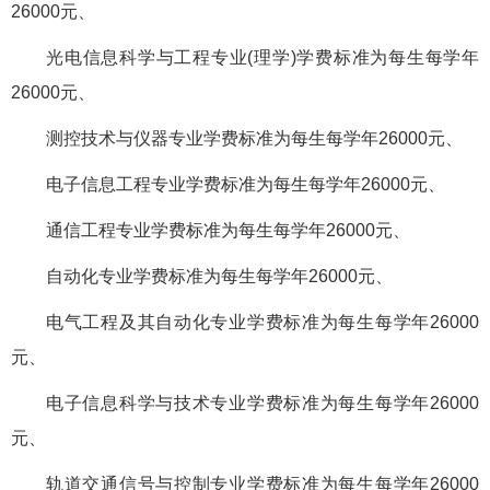
26000元、
光电信息科学与工程专业(理学)学费标准为每生每学年
26000元、
测控技术与仪器专业学费标准为每生每学年26000元、
电子信息工程专业学费标准为每生每学年26000元、
通信工程专业学费标准为每生每学年26000元、
自动化专业学费标准为每生每学年26000元、
电气工程及其自动化专业学费标准为每生每学年26000
元、
电子信息科学与技术专业学费标准为每生每学年26000
元、
轨道交通信号与控制专业学费标准为每生每学年26000