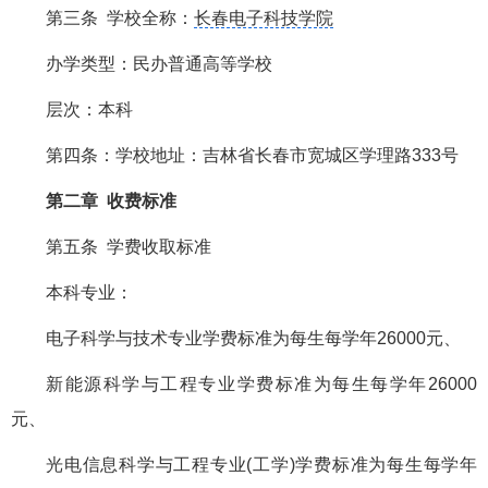
第三条 学校全称：
长春电子科技学院
办学类型：民办普通高等学校
层次：本科
第四条：学校地址：吉林省长春市宽城区学理路333号
第二章 收费标准
第五条 学费收取标准
本科专业：
电子科学与技术专业学费标准为每生每学年26000元、
新能源科学与工程专业学费标准为每生每学年26000
元、
光电信息科学与工程专业(工学)学费标准为每生每学年