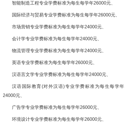
智能制造工程专业学费标准为每生每学年26000元、
国际经济与贸易专业学费标准为每生每学年26000元、
市场营销专业学费标准为每生每学年24000元、
会计学专业学费标准为每生每学年24000元、
物流管理专业学费标准为每生每学年24000元、
英语专业学费标准为每生每学年26000元、
汉语言文学专业学费标准为每生每学年24000元、
汉语国际教育(对外汉语)专业学费标准为每生每学年
24000元、
广告学专业学费标准为每生每学年26000元、
环境设计专业学费标准为每生每学年26000元、