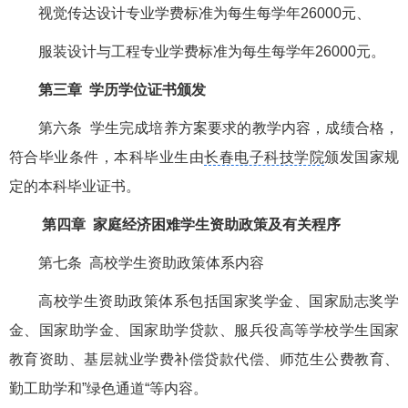
视觉传达设计专业学费标准为每生每学年26000元、
服装设计与工程专业学费标准为每生每学年26000元。
第三章 学历学位证书颁发
第六条 学生完成培养方案要求的教学内容，成绩合格，
符合毕业条件，本科毕业生由
长春电子科技学院
颁发国家规
定的本科毕业证书。
第四章 家庭经济困难学生资助政策及有关程序
第七条 高校学生资助政策体系内容
高校学生资助政策体系包括国家奖学金、国家励志奖学
金、国家助学金、国家助学贷款、服兵役高等学校学生国家
教育资助、基层就业学费补偿贷款代偿、师范生公费教育、
勤工助学和”绿色通道“等内容。