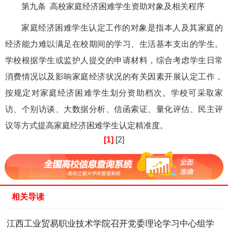
第九条 高校家庭经济困难学生资助对象及相关程序
家庭经济困难学生认定工作的对象是指本人及其家庭的
经济能力难以满足在校期间的学习、生活基本支出的学生。
学校根据学生或监护人提交的申请材料，综合考虑学生日常
消费情况以及影响家庭经济状况的有关因素开展认定工作，
按规定对家庭经济困难学生划分资助档次。学校可采取家
访、个别访谈、大数据分析、信函索证、量化评估、民主评
议等方式提高家庭经济困难学生认定精准度。
[1]
[2]
相关导读
江西工业贸易职业技术学院召开党委理论学习中心组学