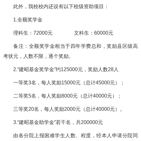
此外，我校校内还设有以下校级资助项目：
1.全额奖学金
理科生：72000元 文科生：60000元
备注：全额奖学金相当于四年学费总和，奖励县区级高
考状元，人数不限，逐个奖励。
2.“建昭基金奖学金”约125000元，奖励人数28人
一等奖3名，每人奖励15000元（总计45000元）；
二等奖5名，每人奖励8000元（总计40000元）；
三等奖20名，每人奖励2000元（总计40000元）。
3.“建昭基金助学金”若干名，共200000元
由各分院上报困难学生人数、程度，经本人申请分院同