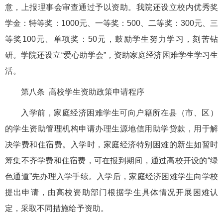
意，上报理事会审查通过予以资助。我院还设立校内优秀奖
学金：特等奖：1000元、一等奖：500、二等奖：300元、三
等奖100元、单项奖：50元，鼓励学生努力学习，刻苦钻
研。学院还设立“爱心助学会”，资助家庭经济困难学生学习生
活。
第八条 高校学生资助政策申请程序
入学前，家庭经济困难学生可向户籍所在县（市、区）
的学生资助管理机构申请办理生源地信用助学贷款，用于解
决学费和住宿费。入学时，家庭经济特别困难的新生如暂时
筹集不齐学费和住宿费，可在报到期间，通过高校开设的“绿
色通道”先办理入学手续。入学后，家庭经济困难学生向学校
提出申请，由高校资助部门根据学生具体情况开展困难认
定，采取不同措施给予资助。