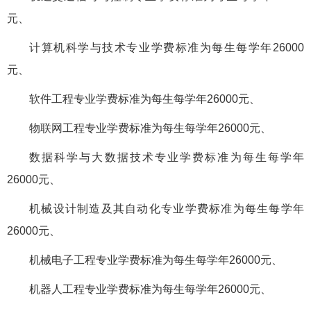
元、
计算机科学与技术专业学费标准为每生每学年26000
元、
软件工程专业学费标准为每生每学年26000元、
物联网工程专业学费标准为每生每学年26000元、
数据科学与大数据技术专业学费标准为每生每学年
26000元、
机械设计制造及其自动化专业学费标准为每生每学年
26000元、
机械电子工程专业学费标准为每生每学年26000元、
机器人工程专业学费标准为每生每学年26000元、