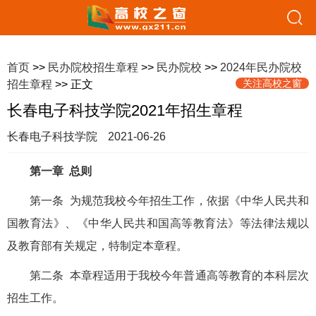
首页
>>
民办院校招生章程
>>
民办院校
>>
2024年民办院校
关注高校之窗
招生章程
>> 正文
长春电子科技学院2021年招生章程
长春电子科技学院
2021-06-26
第一章 总则
第一条 为规范我校今年招生工作，依据《中华人民共和
国教育法》、《中华人民共和国高等教育法》等法律法规以
及教育部有关规定，特制定本章程。
第二条 本章程适用于我校今年普通高等教育的本科层次
招生工作。