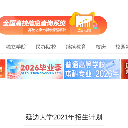
独立学院
民办院校
继续教育
校庆
校园
文
延边大学2021年招生计划