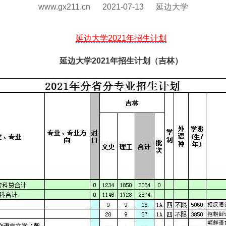
www.gx211.cn
2021-07-13
延边大学
延边大学2021年招生计划
延边大学2021年招生计划（吉林）