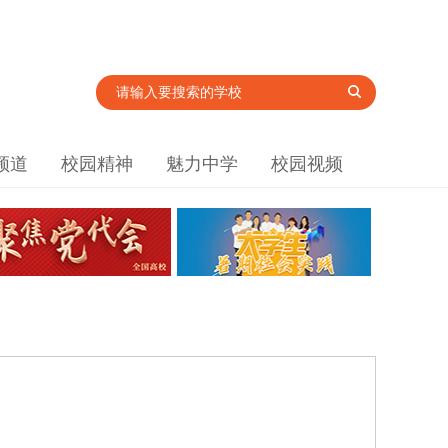
频道
校园精神
魅力中学
校园视频