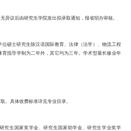
，无异议后由研究生学院发出拟录取通知，报省招办审核。
学位硕士研究生除汉语国际教育、法律（法学）、物流工程
体育指导学制为二年外，其它均为三年。学术型最长修业年
收取。具体收费标准详见专业目录。
研究生国家奖学金、研究生国家助学金、研究生学业奖学