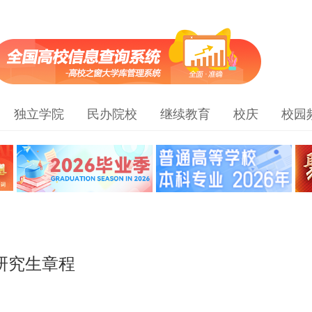
独立学院
民办院校
继续教育
校庆
校园
研究生章程