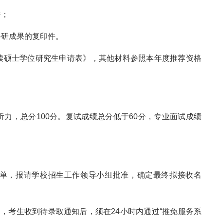
件；
科研成果的复印件。
读硕士学位研究生申请表》，其他材料参照本年度推荐资格
力，总分100分。复试成绩总分低于60分，专业面试成绩
单，报请学校招生工作领导小组批准，确定最终拟接收名
知，考生收到待录取通知后，须在24小时内通过“推免服务系