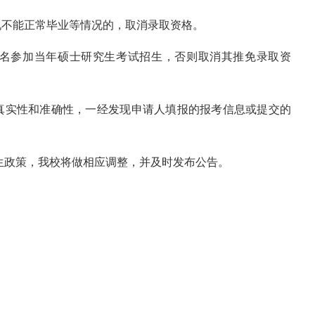
现不能正常毕业等情况的，取消录取资格。
名参加当年硕士研究生考试招生，否则取消其推免录取资
真实性和准确性，一经发现申请人填报的报考信息或提交的
招生政策，我校将做相应调整，并及时发布公告。