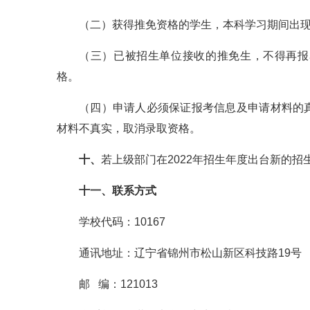
（二）获得推免资格的学生，本科学习期间出
（三）已被招生单位接收的推免生，不得再报
格。
（四）申请人必须保证报考信息及申请材料的
材料不真实，取消录取资格。
十、
若上级部门在2022年招生年度出台新的
十一、联系方式
学校代码：10167
通讯地址：辽宁省锦州市松山新区科技路19号
邮 编：121013