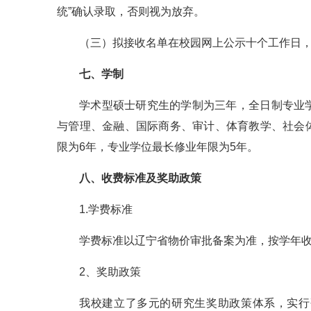
统”确认录取，否则视为放弃。
（三）拟接收名单在校园网上公示十个工作日
七、学制
学术型硕士研究生的学制为三年，全日制专业
与管理、金融、国际商务、审计、体育教学、社会
限为6年，专业学位最长修业年限为5年。
八、收费标准及奖助政策
1.学费标准
学费标准以辽宁省物价审批备案为准，按学年
2、奖助政策
我校建立了多元的研究生奖助政策体系，实行