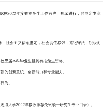
我校2022年接收推免生工作有序、规范进行，特制定本章
神，社会主义信念坚定，社会责任感强，遵纪守法，积极向
学校应届本科毕业生且具有推免生资格。
较强的创新意识、创新能力和专业能力。
等行为。
《
渤海大学
2022年接收推荐免试硕士研究生专业目录》。