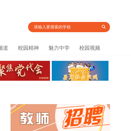
频道
校园精神
魅力中学
校园视频