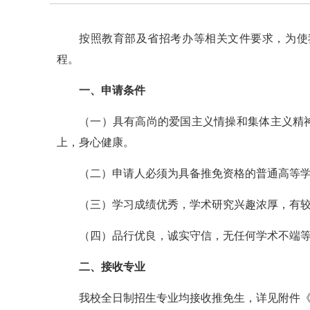
按照教育部及省招考办等相关文件要求，为使
程。
一、申请条件
（一）具有高尚的爱国主义情操和集体主义精
上，身心健康。
（二）申请人必须为具备推免资格的普通高等
（三）学习成绩优秀，学术研究兴趣浓厚，有
（四）品行优良，诚实守信，无任何学术不端
二、接收专业
我校全日制招生专业均接收推免生，详见附件