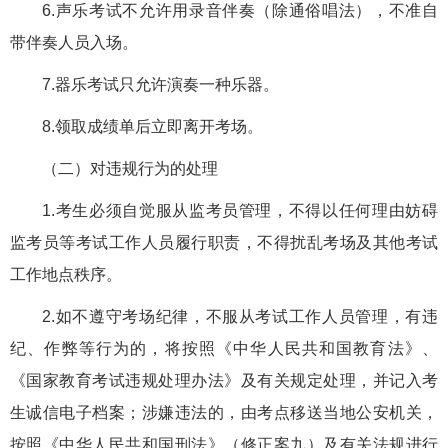
6.声乐考试不允许用录音伴奏（除通俗唱法），不准自
带伴奏人员入场。
7.器乐考试只允许演奏一种乐器。
8.领取成绩单后立即离开考场。
（二）对违规行为的处理
1.考生必须自觉服从监考员管理，不得以任何理由妨碍
监考员等考试工作人员履行职责，不得扰乱考场及其他考试
工作地点秩序。
2.如不遵守考场纪律，不服从考试工作人员管理，有违
纪、作弊等行为的，将按照《中华人民共和国教育法》、
《国家教育考试违规处理办法》及有关规定处理，并记入考
生诚信电子档案；涉嫌违法的，由考点移送当地公安机关，
按照《中华人民共和国刑法》（修正案九）及有关法规进行