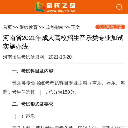
关注高校之窗
首页
>>
继续教育
>>
成考指南
>> 正文
河南省2021年成人高校招生音乐类专业加试
实施办法
河南招生考试信息网
2021-10-20
一、考试科目及内容
音乐类专业省统考考试科目专业主科（声乐、器乐、舞
蹈，考生任选其一），总分为150分。
二、考试形式及要求
（一）声乐