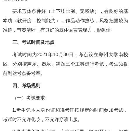
要求形体条件好（上下肢比例、无残缺），有良好的基
本功（软开度、控制能力），作品动作熟练，风格把握较为
准确，节奏清晰，有良好的肢体语言表现力，形象佳。
三、考试时间及地点
考试时间为2021年10月30日，考点设在郑州大学南校
区。分别按声乐、器乐、舞蹈三个主科进行考试，考生须提
前到达考点备考室。
四、考场规则
（一）考试要求
1.考生凭本人身份证和准考证按规定的时间参加考试，
考试时不允许化妆，不允许穿演出服。