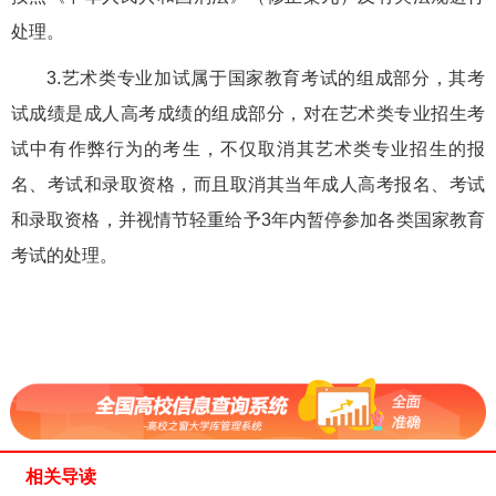
处理。
3.艺术类专业加试属于国家教育考试的组成部分，其考
试成绩是成人高考成绩的组成部分，对在艺术类专业招生考
试中有作弊行为的考生，不仅取消其艺术类专业招生的报
名、考试和录取资格，而且取消其当年成人高考报名、考试
和录取资格，并视情节轻重给予3年内暂停参加各类国家教育
考试的处理。
相关导读