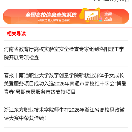
相关导读
河南省教育厅高校实验室安全检查专家组到洛阳理工学
院开展专项检查
喜报｜南通职业大学数字创意学院新就业群体子女成长
关爱服务项目成功入选2026年南通市高校红十字会“博爱
青春”暑期志愿服务市级支持项目
浙江东方职业技术学院师生在2026年浙江省高校思政微
课大赛中荣获佳绩！