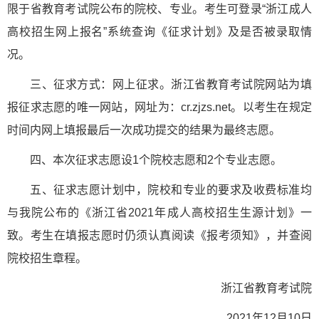
限于省教育考试院公布的院校、专业。考生可登录“浙江成人
高校招生网上报名”系统查询《征求计划》及是否被录取情
况。
三、征求方式：网上征求。浙江省教育考试院网站为填
报征求志愿的唯一网站，网址为：cr.zjzs.net。以考生在规定
时间内网上填报最后一次成功提交的结果为最终志愿。
四、本次征求志愿设1个院校志愿和2个专业志愿。
五、征求志愿计划中，院校和专业的要求及收费标准均
与我院公布的《浙江省2021年成人高校招生生源计划》一
致。考生在填报志愿时仍须认真阅读《报考须知》，并查阅
院校招生章程。
浙江省教育考试院
2021年12月10日