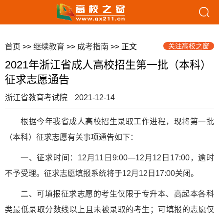
关注高校之窗
首页
>>
继续教育
>>
成考指南
>> 正文
2021年浙江省成人高校招生第一批（本科）
征求志愿通告
浙江省教育考试院
2021-12-14
根据今年我省成人高校招生录取工作进程，现将第一批
（本科）征求志愿有关事项通告如下：
一、征求时间：12月11日9:00—12月12日17:00，逾时
不予受理。征求志愿填报系统将于12月12日17:00关闭。
二、可填报征求志愿的考生仅限于专升本、高起本各科
类最低录取分数线以上且未被录取的考生；可填报的志愿仅