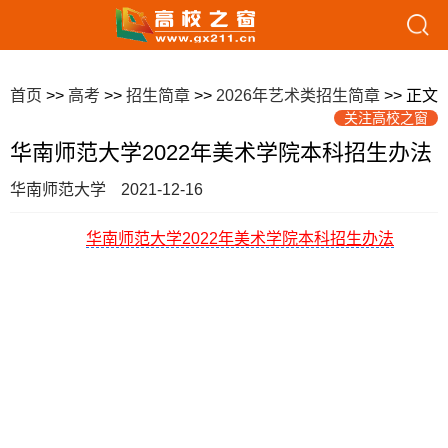
首页
>>
高考
>>
招生简章
>>
2026年艺术类招生简章
>> 正文
关注高校之窗
华南师范大学2022年美术学院本科招生办法
华南师范大学
2021-12-16
华南师范大学2022年美术学院本科招生办法