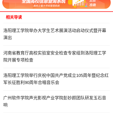
相关导读
洛阳理工学院举办大学生艺术展演活动启动仪式暨开幕
演出
河南省教育厅高校实验室安全检查专家组到洛阳理工学
院开展专项检查
洛阳理工学院举行庆祝中国共产党成立105周年暨纪念红
军长征胜利90周年合唱音乐会
广州软件学院声光影视产业学院彭妙颜团队研发玉石音
响