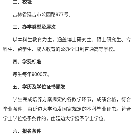
二、校址
吉林省延吉市公园路977号。
三、办学类型及层次
以本科生教育为主，涵盖博士研究生、硕士研究生、专
科生、留学生、成人教育的公办全日制普通高等学校。
四、学费标准
每生每年9000元。
五、学历及学位证书颁发
学生完成培养方案规定的各教学环节，成绩合格，符合
毕业条件，由延边大学颁发国家规定的本科毕业证书。符合
学士学位授予条件的，由延边大学授予学士学位。
六、报名条件