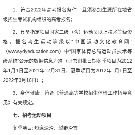
1．符合2022年高考报名条件，且须参加生源所在地省
级招生考试机构组织的高考报名；
2．具备指定项目国家二级（含）运动员以上技术等级资
格，报名考生运动等级以“中国运动文化教育网”
（www.ydyeducation.com）中“国家体育总局运动员技术等
级系统”公示的数据信息为准（证书审批日期冬季项目为2012
年1月1日至2021年12月31日，夏季项目为2012年1月1日至
2022年3月10日）；
3．身体健康，符合《普通高等学校招生体检工作指导意
见》有关规定。
七、招考运动项目
冬季项目: 短道速滑、越野滑雪