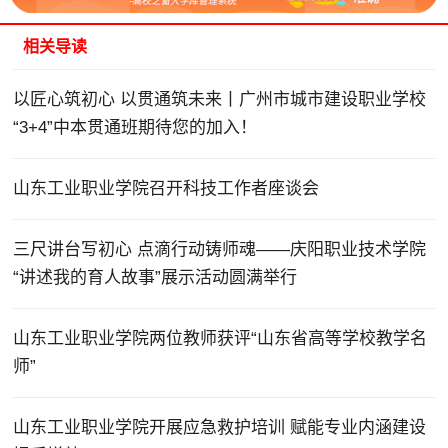
相关导读
以匠心筑初心 以贯通筑未来丨广州市城市建设职业学校
“3+4”中本贯通班期待您的加入！
山东工业职业学院召开科技工作者座谈会
三尺讲台写初心 点滴行动铸师魂——庆阳职业技术学院
“讲述我的育人故事”展示活动圆满举行
山东工业职业学院两位教师获评“山东省高等学校教学名
师”
山东工业职业学院开展应急救护培训 赋能专业内涵建设