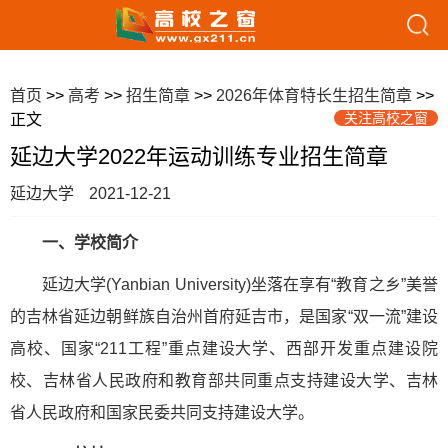
首页
>>
高考
>>
招生简章
>>
2026年体育特长生招生简章
>>
关注高校之窗
正文
延边大学2022年运动训练专业招生简章
延边大学
2021-12-21
一、学校简介
延边大学(Yanbian University)坐落在享有“教育之乡”美誉
的吉林省延边朝鲜族自治州首府延吉市，是国家“双一流”建设
高校、国家“211工程”重点建设大学、西部开发重点建设院
校、吉林省人民政府和教育部共同重点支持建设大学、吉林
省人民政府和国家民委共同支持建设大学。