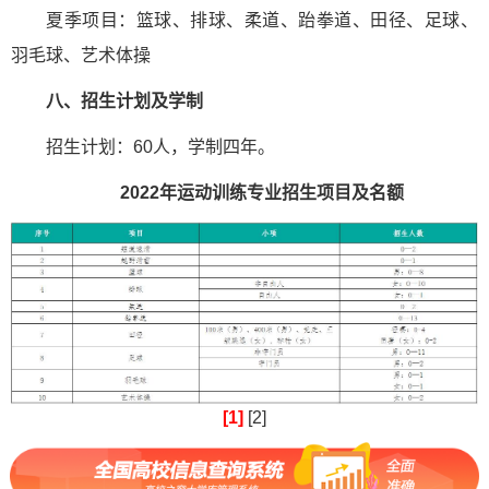
夏季项目：篮球、排球、柔道、跆拳道、田径、足球、
羽毛球、艺术体操
八、招生计划及学制
招生计划：60人，学制四年。
2022年运动训练专业招生项目及名额
[1]
[2]