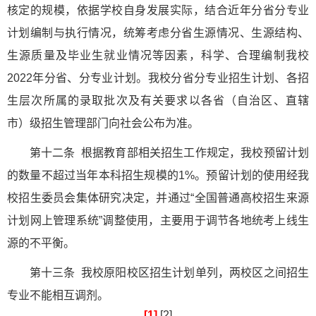
核定的规模，依据学校自身发展实际，结合近年分省分专业
计划编制与执行情况，统筹考虑分省生源情况、生源结构、
生源质量及毕业生就业情况等因素，科学、合理编制我校
2022年分省、分专业计划。我校分省分专业招生计划、各招
生层次所属的录取批次及有关要求以各省（自治区、直辖
市）级招生管理部门向社会公布为准。
第十二条 根据教育部相关招生工作规定，我校预留计划
的数量不超过当年本科招生规模的1%。预留计划的使用经我
校招生委员会集体研究决定，并通过“全国普通高校招生来源
计划网上管理系统”调整使用，主要用于调节各地统考上线生
源的不平衡。
第十三条 我校原阳校区招生计划单列，两校区之间招生
专业不能相互调剂。
[1]
[2]