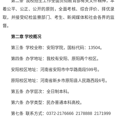
第二条 我校招生工作全面贯彻教育部有关文件精神，本
着公平、公正、公开的原则，全面考核、综合评价、择优录
取，并接受纪检监察部门、考生、新闻媒体和社会各界的监
督。
第二章 学校概况
第三条 学校全称：安阳学院，国标代码：13504。
第四条 办学地址：我校有安阳、原阳两个校区。
安阳校区地址：河南省安阳市中华路南段599号。
原阳校区地址：河南省新乡市原阳县人民路西段6号。
第五条 办学层次：全日制本科。
第六条 办学类型：民办普通本科高校。
第七条 联系方式：0372-2176666 2178888 2171999