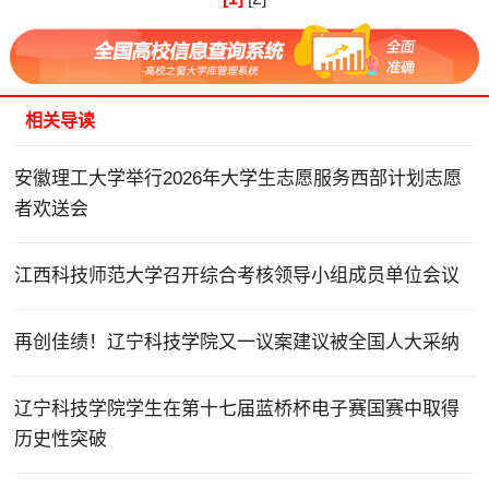
相关导读
安徽理工大学举行2026年大学生志愿服务西部计划志愿
者欢送会
江西科技师范大学召开综合考核领导小组成员单位会议
再创佳绩！辽宁科技学院又一议案建议被全国人大采纳
辽宁科技学院学生在第十七届蓝桥杯电子赛国赛中取得
历史性突破