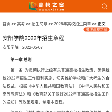
首页
>>
高考
>>
招生简章
>>
2026年高校招生简章
>> 正文
关注高校之窗
安阳学院2022年招生章程
安阳学院
2022-05-07
第一章 总则
第一条 为贯彻执行上级有关普通高校招生政策，确保我
校2022年招生工作顺利实施，切实维护学校和广大考生的合
法权益，根据《中华人民共和国教育法》《中华人民共和国
高等教育法》和《教育部关于做好2022年普通高校招生工作
的通知》等政策规定，制定本章程。