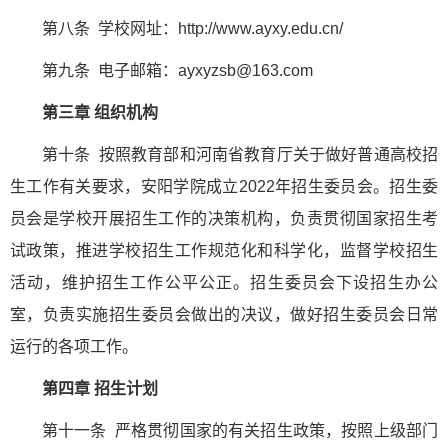
第八条 学校网址：http://www.ayxy.edu.cn/
第九条 电子邮箱：ayxyzsb@163.com
第三章 组织机构
第十条 按照教育部和河南省教育厅关于做好普通高校招
生工作有关要求，安阳学院成立2022年招生委员会。招生委
员会是学校开展招生工作的决策机构，负责贯彻国家招生考
试政策，推进学校招生工作规范化和科学化，监督学校招生
活动，维护招生工作公平公正。招生委员会下设招生办公
室，负责实施招生委员会做出的决议，做好招生委员会日常
运行的各项工作。
第四章 招生计划
第十一条 严格贯彻国家的有关招生政策，按照上级部门