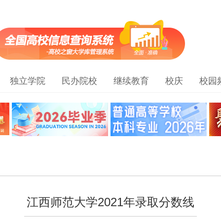
独立学院
民办院校
继续教育
校庆
校园
江西师范大学2021年录取分数线