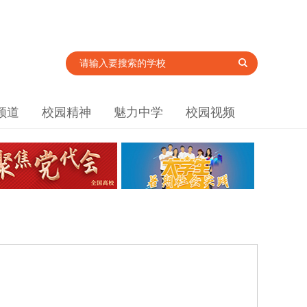
频道
校园精神
魅力中学
校园视频