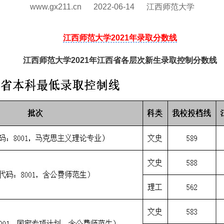
www.gx211.cn
2022-06-14
江西师范大学
江西师范大学2021年录取分数线
江西师范大学2021年江西省各层次新生录取控制分数线