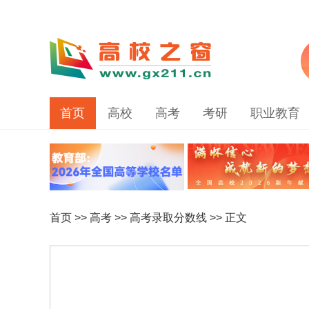
首页
高校
高考
考研
职业教育
首页
>>
高考
>>
高考录取分数线
>> 正文