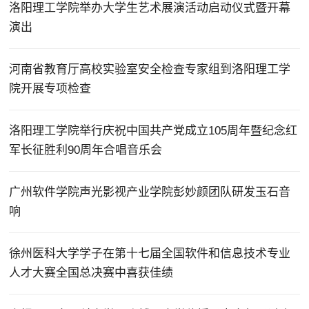
洛阳理工学院举办大学生艺术展演活动启动仪式暨开幕
演出
河南省教育厅高校实验室安全检查专家组到洛阳理工学
院开展专项检查
洛阳理工学院举行庆祝中国共产党成立105周年暨纪念红
军长征胜利90周年合唱音乐会
广州软件学院声光影视产业学院彭妙颜团队研发玉石音
响
徐州医科大学学子在第十七届全国软件和信息技术专业
人才大赛全国总决赛中喜获佳绩