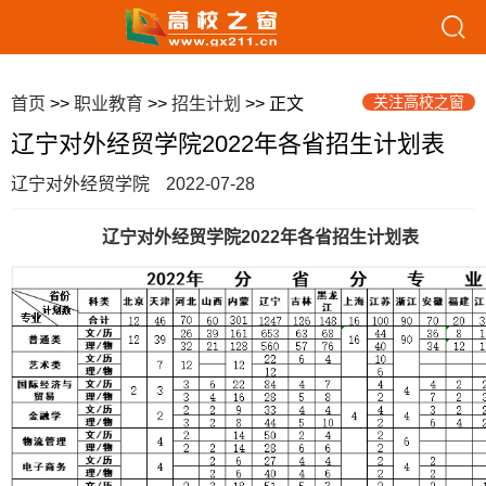
关注高校之窗
首页
>>
职业教育
>>
招生计划
>> 正文
辽宁对外经贸学院2022年各省招生计划表
辽宁对外经贸学院
2022-07-28
辽宁对外经贸学院2022年各省招生计划表