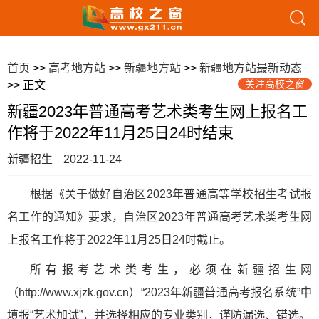
首页
>>
高考地方站
>>
新疆地方站
>>
新疆地方站最新动态
关注高校之窗
>> 正文
新疆2023年普通高考艺术类考生网上报名工
作将于2022年11月25日24时结束
新疆招生
2022-11-24
根据《关于做好自治区2023年普通高等学校招生考试报
名工作的通知》要求，自治区2023年普通高考艺术类考生网
上报名工作将于2022年11月25日24时截止。
所有报考艺术类考生，必须在新疆招生网
（http://www.xjzk.gov.cn）“2023年新疆普通高考报名系统”中
填报“艺术加试”，并选择相应的专业类别，谨防漏选、错选。