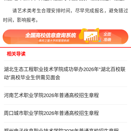
请艺术类考生合理安排时间，尽早完成报名，避免错过
时间，影响报考。
相关导读
湖北生态工程职业技术学院成功举办2026年“湖北百校联
动”高校毕业生供需见面会
河南艺术职业学院2026年普通高校招生章程
周口城市职业学院2026年普通高校招生章程