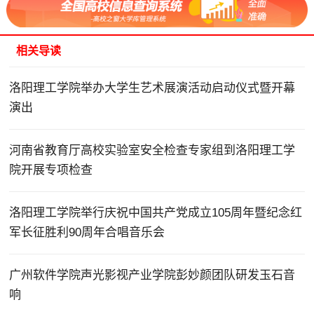
相关导读
洛阳理工学院举办大学生艺术展演活动启动仪式暨开幕
演出
河南省教育厅高校实验室安全检查专家组到洛阳理工学
院开展专项检查
洛阳理工学院举行庆祝中国共产党成立105周年暨纪念红
军长征胜利90周年合唱音乐会
广州软件学院声光影视产业学院彭妙颜团队研发玉石音
响