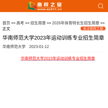
首页
>>
高考
>>
招生简章
>>
2026年体育特长生招生简章
>>
关注高校之窗
正文
华南师范大学2023年运动训练专业招生简章
华南师范大学
2023-01-12
华南师范大学2023年运动训练专业招生简章