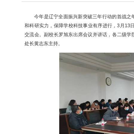
今年是辽宁全面振兴新突破三年行动的首战之
和科研实力，保障学校科技事业有序进行，3月13
交流会。副校长罗旭东出席会议并讲话，各二级学
处长黄志东主持。