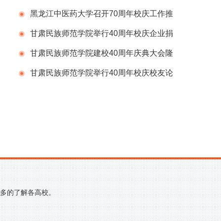
会
黑龙江中医药大学召开70周年校庆工作推
进会议
甘肃民族师范学院举行40周年校庆企业捐
赠仪式
甘肃民族师范学院建校40周年庆典大会隆
重举行
甘肃民族师范学院举行40周年校庆校友论
坛
更多的了解各高校。