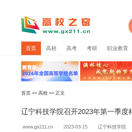
首页
高校
高考
考研
职业教育
首页
>>
高校
>> 正文
辽宁科技学院召开2023年第一季
www.gx211.cn
2023-03-15
辽宁科技学院