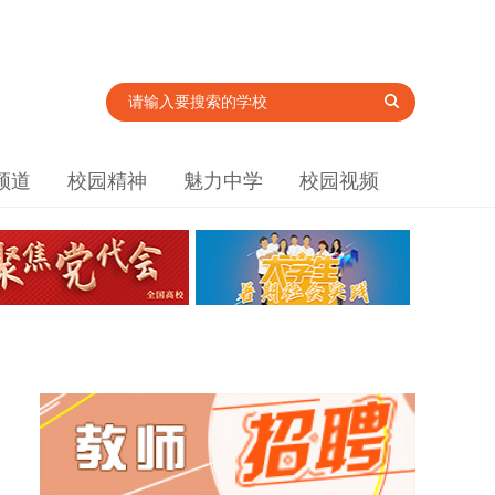
频道
校园精神
魅力中学
校园视频