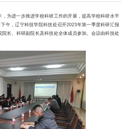
年，为进一步推进学校科研工作的开展，提高学校科研水平
日下午，辽宁科技学院科技处召开2023年第一季度科研汇报
院院长、科研副院长及科技处全体成员参加。会议由科技处