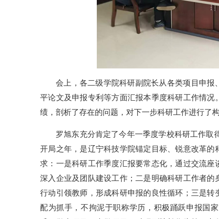
会上，各二级学院科研副院长从各类项目申报
平论文及申报专利等方面汇报本季度科研工作情况
绩，剖析了存在的问题，对下一步科研工作进行了
罗旭东充分肯定了今年一季度学校科研工作取得
开局之年，是辽宁科技学院锚定目标、锐意改革的
求：一是科研工作季度汇报要常态化，通过交流座
深入企业及团队建设工作；二是明确科研工作者的
行动引领教师，形成科研申报的良性循环；三是转
配为抓手，不拘泥于职称学历，积极踊跃申报国家