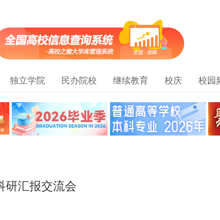
独立学院
民办院校
继续教育
校庆
校园
度科研汇报交流会