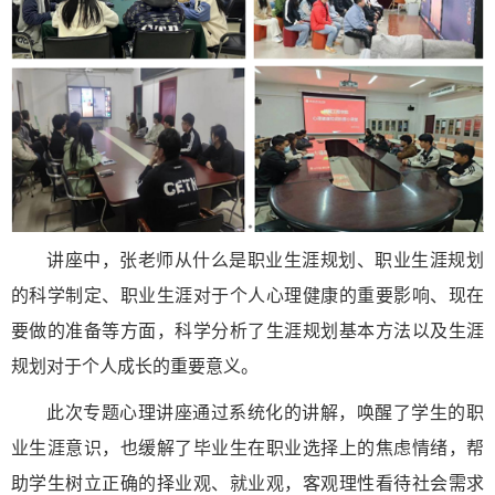
讲座中，张老师从什么是职业生涯规划、职业生涯规划
的科学制定、职业生涯对于个人心理健康的重要影响、现在
要做的准备等方面，科学分析了生涯规划基本方法以及生涯
规划对于个人成长的重要意义。
此次专题心理讲座通过系统化的讲解，唤醒了学生的职
业生涯意识，也缓解了毕业生在职业选择上的焦虑情绪，帮
助学生树立正确的择业观、就业观，客观理性看待社会需求