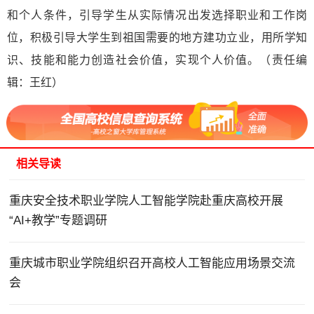
和个人条件，引导学生从实际情况出发选择职业和工作岗
位，积极引导大学生到祖国需要的地方建功立业，用所学知
识、技能和能力创造社会价值，实现个人价值。（责任编
辑：王红）
相关导读
重庆安全技术职业学院人工智能学院赴重庆高校开展
“AI+教学”专题调研
重庆城市职业学院组织召开高校人工智能应用场景交流
会