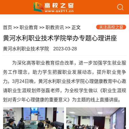
关注高校之窗
首页
>>
职业教育
>>
职教资讯
>> 正文
黄河水利职业技术学院举办专题心理讲座
黄河水利职业技术学院
2023-03-28
为深化高等职业教育综合改革，进一步加强学生就业服
务工作理念，助力学生把握职业发展动态，提升职业竞争
力。3月24日晚，黄河水利职业技术学院心理健康教育中心邀
请职业生涯规划师张磊老师，为全校学生做以《职业生涯规
划对青少年心理健康的重要意义》为主题的线上直播讲座。