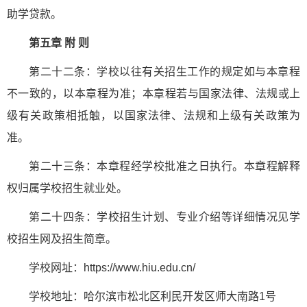
助学贷款。
第五章 附 则
第二十二条：学校以往有关招生工作的规定如与本章程
不一致的，以本章程为准；本章程若与国家法律、法规或上
级有关政策相抵触，以国家法律、法规和上级有关政策为
准。
第二十三条：本章程经学校批准之日执行。本章程解释
权归属学校招生就业处。
第二十四条：学校招生计划、专业介绍等详细情况见学
校招生网及招生简章。
学校网址：https://www.hiu.edu.cn/
学校地址：哈尔滨市松北区利民开发区师大南路1号