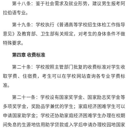
第十八条：鉴于社会需求及就业形势，建议男生报考阿
拉伯语专业。
第十九条：学校执行《普通高等学校招生体检工作指导
意见》及教育部、卫生部有关规定，对考生的身体条件不做
特殊要求。
第四章 收费标准
第二十条：学校按照主管部门批复的收费标准对学生收
取学费、住宿费，考生可以在学校网站查询各专业学费标
准。
第二十一条：学校设有国家奖学金、国家励志奖学金等
多项奖学金，奖励品学兼优的学生；家庭经济困难学生可以
申请国家助学金；学校还协助家庭经济困难学生办理在校期
间免息的生源地信用助学贷款或入学后申请办理校园地国家