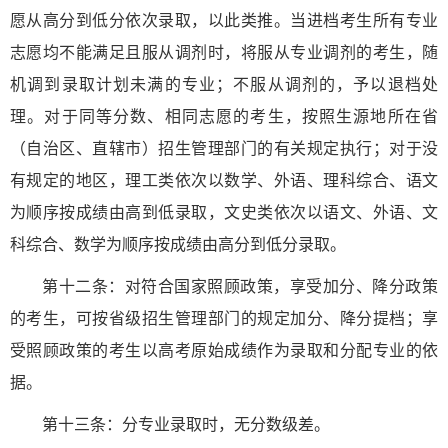
愿从高分到低分依次录取，以此类推。当进档考生所有专业
志愿均不能满足且服从调剂时，将服从专业调剂的考生，随
机调到录取计划未满的专业；不服从调剂的，予以退档处
理。对于同等分数、相同志愿的考生，按照生源地所在省
（自治区、直辖市）招生管理部门的有关规定执行；对于没
有规定的地区，理工类依次以数学、外语、理科综合、语文
为顺序按成绩由高到低录取，文史类依次以语文、外语、文
科综合、数学为顺序按成绩由高分到低分录取。
第十二条：对符合国家照顾政策，享受加分、降分政策
的考生，可按省级招生管理部门的规定加分、降分提档；享
受照顾政策的考生以高考原始成绩作为录取和分配专业的依
据。
第十三条：分专业录取时，无分数级差。