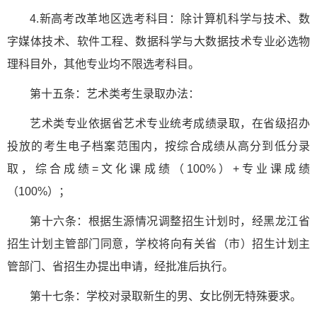
4.新高考改革地区选考科目：除计算机科学与技术、数
字媒体技术、软件工程、数据科学与大数据技术专业必选物
理科目外，其他专业均不限选考科目。
第十五条：艺术类考生录取办法：
艺术类专业依据省艺术专业统考成绩录取，在省级招办
投放的考生电子档案范围内，按综合成绩从高分到低分录
取，综合成绩=文化课成绩（100%）+专业课成绩
（100%）；
第十六条：根据生源情况调整招生计划时，经黑龙江省
招生计划主管部门同意，学校将向有关省（市）招生计划主
管部门、省招生办提出申请，经批准后执行。
第十七条：学校对录取新生的男、女比例无特殊要求。