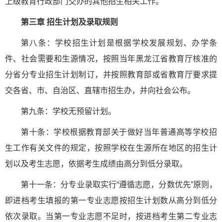
上级教育行政部门交办的其他招生相关工作。
第三章 招生计划及录取规则
第八条：学校招生计划是根据学校发展规划、办学条
件、社会需要和生源情况，按照当年黑龙江省教育厅核准的
分省分专业招生计划制订，并按照教育部或省教育厅要求提
交各省、市、自治区、直辖市招生办，并向社会公布。
第九条：学校无预留计划。
第十条：学校根据教育部关于做好当年普通高等学校招
生工作有关文件的规定，按照学校在生源所在地区的招生计
划以及考生志愿，依据考生成绩由高分到低分录取。
第十一条：分专业录取实行“遵循志愿，分数优先”原则，
即进档考生填报的第一专业志愿按招生计划数从高分到低分
依次录取。当第一专业志愿不足时，按进档考生第二专业志