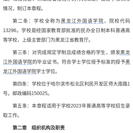
情况，制订本章程。
第二条：学校全称为
黑龙江外国语学院
，院校代码
13296。学校是经国家教育部批准的民办全日制本科普通高
等学校，上级主管部门为黑龙江省教育厅。
第三条：对完成规定学制且成绩合格的学生，颁发
黑龙
江外国语学院
的毕业证书。符合学士学位授予标准的授予
黑
龙江外国语学院
学士学位。
第四条：学校位于哈尔滨市松北区利民开发区师大南路1
号。邮政编码150025。
第五条：本章程适用于学校2023年普通高等学校招生录
取工作。
第二章 组织机构及职责