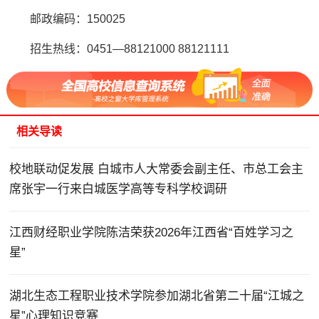
邮政编码：150025
招生热线：0451—88121000 88121111
相关导读
校地联动促发展 白城市人大常委会副主任、市总工会主
席张宇一行来白城医学高等专科学校调研
江西财经职业学院陈洁荣获2026年江西省“百姓学习之
星”
湖北生态工程职业技术学院参加湖北省第二十届“江城之
星”心理知识竞赛