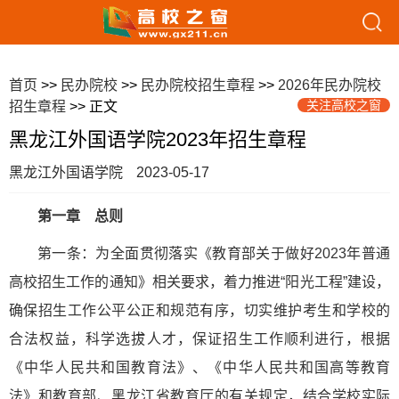
首页
>>
民办院校
>>
民办院校招生章程
>>
2026年民办院校
关注高校之窗
招生章程
>> 正文
黑龙江外国语学院2023年招生章程
黑龙江外国语学院
2023-05-17
第一章 总则
第一条：为全面贯彻落实《教育部关于做好2023年普通
高校招生工作的通知》相关要求，着力推进“阳光工程”建设，
确保招生工作公平公正和规范有序，切实维护考生和学校的
合法权益，科学选拔人才，保证招生工作顺利进行，根据
《中华人民共和国教育法》、《中华人民共和国高等教育
法》和教育部、黑龙江省教育厅的有关规定，结合学校实际