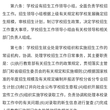
第六条：学校设有招生工作领导小组，全面负责学校招
生工作。招生领导小组根据上级有关规定和学校发展确定招
生规模，审核招生计划，制订学校招生政策，决定学校招生
工作重大事项，学校招生工作领导小组由有关校领导和相关
部门负责人组成。
第七条：学校招生就业处是学校组织和实施招生工作的
常设机构，协调、处理学校招生工作日常事务，其主要职责
是：(1)执行教育部有关招生工作的政策规定，贯彻落实主管
部门和省级招生委员会的有关规定和实施细则;(2)根据国家核
准的年度招生规模及有关规定编制并报送学校分省分专业招
生计划;(3)制订并向社会公布学校招生章程;(4)组织开展招生
宣传工作;(5)组织实施学校录取工作，负责协调和处理本校录
取工作中的有关问题;(6)对录取的新生信息进行复查;(7)完成