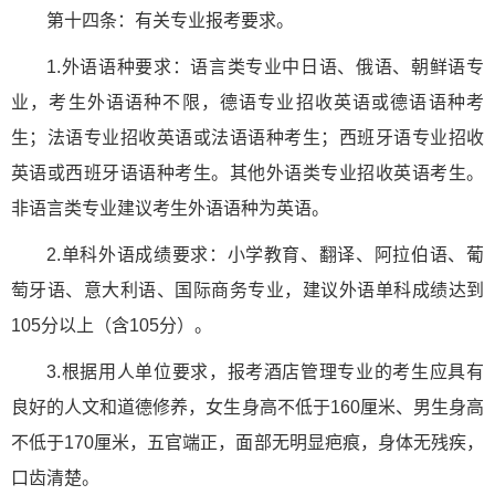
第十四条：有关专业报考要求。
1.外语语种要求：语言类专业中日语、俄语、朝鲜语专
业，考生外语语种不限，德语专业招收英语或德语语种考
生；法语专业招收英语或法语语种考生；西班牙语专业招收
英语或西班牙语语种考生。其他外语类专业招收英语考生。
非语言类专业建议考生外语语种为英语。
2.单科外语成绩要求：小学教育、翻译、阿拉伯语、葡
萄牙语、意大利语、国际商务专业，建议外语单科成绩达到
105分以上（含105分）。
3.根据用人单位要求，报考酒店管理专业的考生应具有
良好的人文和道德修养，女生身高不低于160厘米、男生身高
不低于170厘米，五官端正，面部无明显疤痕，身体无残疾，
口齿清楚。