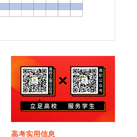
高考实用信息