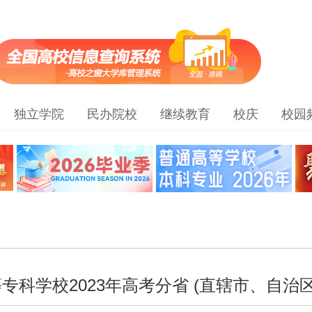
独立学院
民办院校
继续教育
校庆
校园
专科学校2023年高考分省 (直辖市、自治区