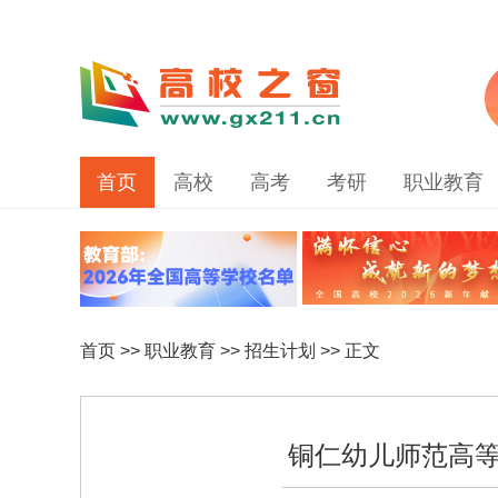
首页
高校
高考
考研
职业教育
首页
>>
职业教育
>>
招生计划
>> 正文
铜仁幼儿师范高等