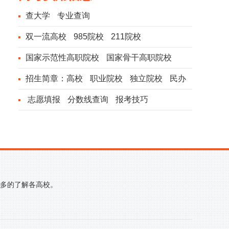
查大学
专业查询
双一流高校
985院校
211院校
国家示范性高职院校
国家骨干高职院校
招生简章：
高校
职业院校
独立院校
民办
院校
志愿填报
分数线查询
报考技巧
更多的了解各高校。