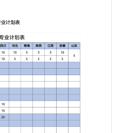
专业计划表