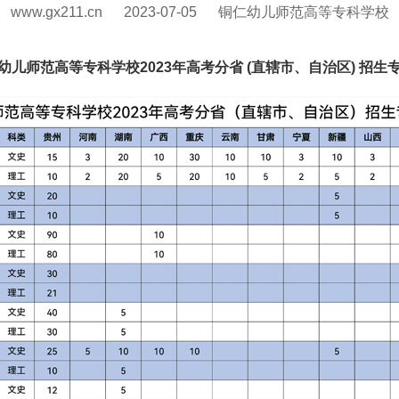
www.gx211.cn
2023-07-05
铜仁幼儿师范高等专科学校
幼儿师范高等专科学校2023年高考分省 (直辖市、自治区) 招生