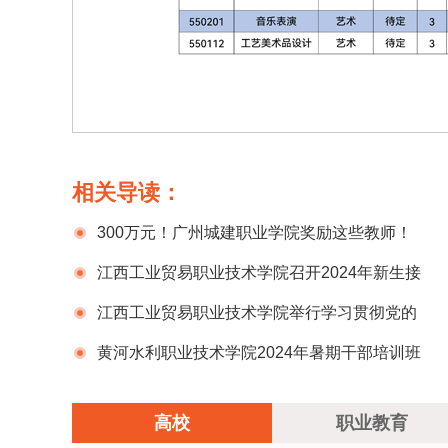
相关导读：
300万元！广州城建职业学院奖励这些教师！
她最高...
江西工业贸易职业技术学院召开2024年新生接
待工作部署会
江西工业贸易职业技术学院举行学习贯彻党的
二十届三中全会精神宣讲报告会
黄河水利职业技术学院2024年暑期干部培训班
顺利举行
高校
职业教育