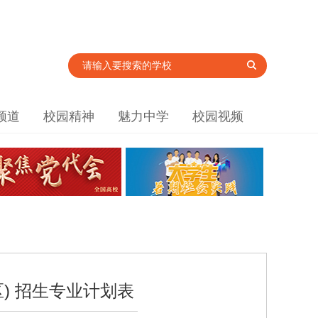
频道
校园精神
魅力中学
校园视频
) 招生专业计划表